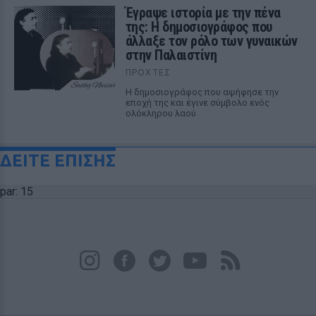
Έγραψε ιστορία με την πένα
της: Η δημοσιογράφος που
άλλαξε τον ρόλο των γυναικών
στην Παλαιστίνη
ΠΡΟΧΤΈΣ
Η δημοσιογράφος που αψήφησε την
εποχή της και έγινε σύμβολο ενός
ολόκληρου λαού
ΔΕΙΤΕ ΕΠΙΣΗΣ
par: 15