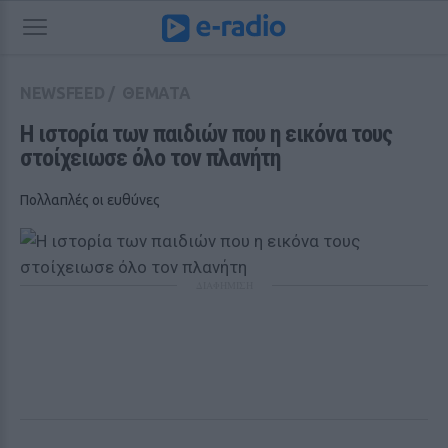
NEWSFEED
/
ΘΕΜΑΤΑ
Η ιστορία των παιδιών που η εικόνα τους 
στοίχειωσε όλο τον πλανήτη
Πολλαπλές οι ευθύνες
ΔΙΑΦΗΜΙΣΗ