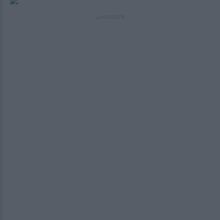
ΔΙΑΦΗΜΙΣΗ