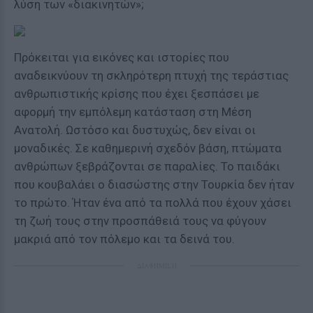
λύση των «διακινητών»;
Πρόκειται για εικόνες και ιστορίες που
αναδεικνύουν τη σκληρότερη πτυχή της τεράστιας
ανθρωπιστικής κρίσης που έχει ξεσπάσει με
αφορμή την εμπόλεμη κατάσταση στη Μέση
Ανατολή. Ωστόσο και δυστυχώς, δεν είναι οι
μοναδικές. Σε καθημερινή σχεδόν βάση, πτώματα
ανθρώπων ξεβράζονται σε παραλίες. Το παιδάκι
που κουβαλάει ο διασώστης στην Τουρκία δεν ήταν
το πρώτο. Ήταν ένα από τα πολλά που έχουν χάσει
τη ζωή τους στην προσπάθειά τους να φύγουν
μακριά από τον πόλεμο και τα δεινά του.
ΔΙΑΦΗΜΙΣΗ