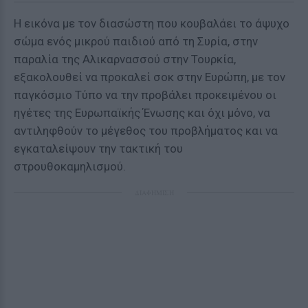
Η εικόνα με τον διασώστη που κουβαλάει το άψυχο
σώμα ενός μικρού παιδιού από τη Συρία, στην
παραλία της Αλικαρνασσού στην Τουρκία,
εξακολουθεί να προκαλεί σοκ στην Ευρώπη, με τον
παγκόσμιο Τύπο να την προβάλει προκειμένου οι
ηγέτες της Ευρωπαϊκής Ένωσης και όχι μόνο, να
αντιληφθούν το μέγεθος του προβλήματος και να
εγκαταλείψουν την τακτική του
στρουθοκαμηλισμού.
ΔΙΑΦΗΜΙΣΗ