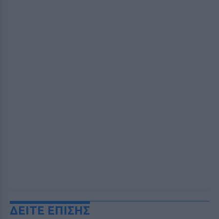
ΔΕΙΤΕ ΕΠΙΣΗΣ