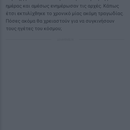
ημέρας και αμέσως ενημέρωσαν τις αρχές. Κάπως
έτσι εκτυλίχθηκε το χρονικό μίας ακόμη τραγωδίας.
Πόσες ακόμα θα χρειαστούν για να συγκινήσουν
τους ηγέτες του κόσμου;
ΔΙΑΦΗΜΙΣΗ