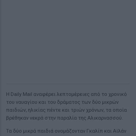
Η Daily Mail αναφέρει λεπτομέρειες από το χρονικό
του ναυαγίου και του δράματος των δύο μικρών
παιδιών, ηλικίας πέντε και τριών χρόνων, τα οποία
βρέθηκαν νεκρά στην παραλία της Αλικαρνασσού.
Τα δύο μικρά παιδιά ονομάζονταν Γκαλίπ και Αϊλάν