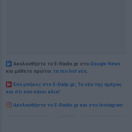
Ακολουθήστε το E-Radio.gr στο
Google News
και μάθετε πρώτοι
τα πιο hot νέα
.
Εσύ μπήκες στο E-Daily.gr; Τα νέα της ημέρας
και ότι σου κάνει κλικ!
Ακολουθήστε το E-Radio.gr και στο Instagram
ΔΙΑΦΗΜΙΣΗ