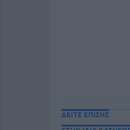
ΔΕΙΤΕ ΕΠΙΣΗΣ