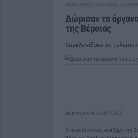
NEWSFEED
/
ΕΙΔΗΣΕΙΣ
/
ΑΘΛΗ
Δώρισαν τα όργανα
της Βέροιας
Συγκλονίζουν τα τελευταί
Δημοσίευση 4/9/2015 | 09:25
Ο αιφνίδιος και ανεξήγητος 