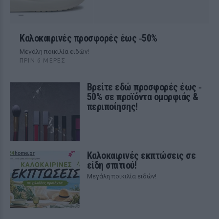
Kαλοκαιρινές προσφορές έως ‑50%
Μεγάλη ποικιλία ειδών!
ΠΡΙΝ 6 ΜΈΡΕΣ
Βρείτε εδώ προσφορές έως ‑
50% σε προϊόντα ομορφιάς &
περιποίησης!
Καλοκαιρινές εκπτώσεις σε
είδη σπιτιού!
Μεγάλη ποικιλία ειδών!