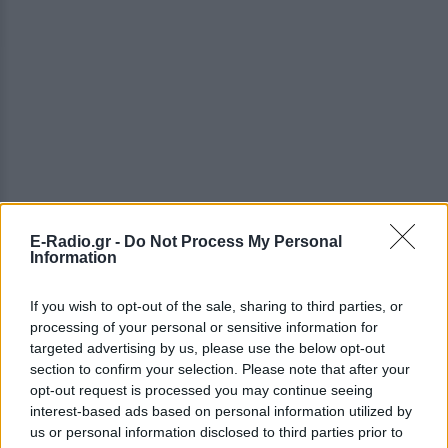
E-Radio.gr -
Do Not Process My Personal
Information
If you wish to opt-out of the sale, sharing to third parties, or
processing of your personal or sensitive information for
targeted advertising by us, please use the below opt-out
section to confirm your selection. Please note that after your
ΔΕΙΤΕ ΕΠΙΣΗΣ
opt-out request is processed you may continue seeing
interest-based ads based on personal information utilized by
us or personal information disclosed to third parties prior to
ΣΤΗΝ ΙΔΙΑ ΚΑΤΗΓΟΡΙΑ