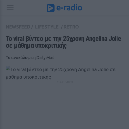
NEWSFEED
/
LIFESTYLE
/
RETRO
To viral βίντεο με την 25χρονη Angelina Jolie 
σε μάθημα υποκριτικής
Το ανακάλυψε η Daily Mail
ΔΙΑΦΗΜΙΣΗ