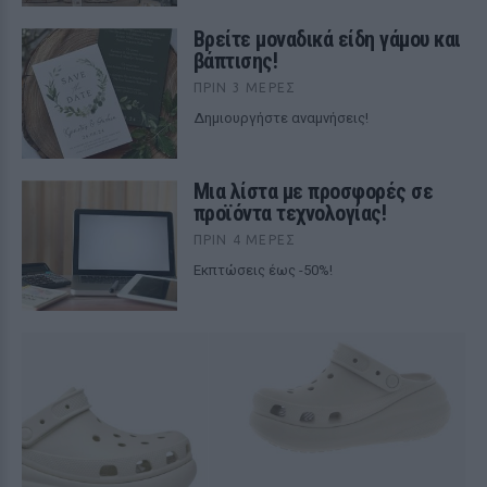
Βρείτε μοναδικά είδη γάμου και
βάπτισης!
ΠΡΙΝ 3 ΜΈΡΕΣ
Δημιουργήστε αναμνήσεις!
Μια λίστα με προσφορές σε
προϊόντα τεχνολογίας!
ΠΡΙΝ 4 ΜΈΡΕΣ
Εκπτώσεις έως -50%!