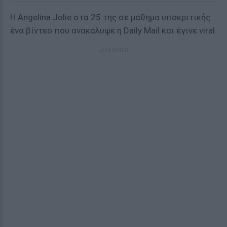
Η Angelina Jolie στα 25 της σε μάθημα υποκριτικής:
ένα βίντεο που ανακάλυψε η Daily Mail και έγινε viral.
ΔΙΑΦΗΜΙΣΗ