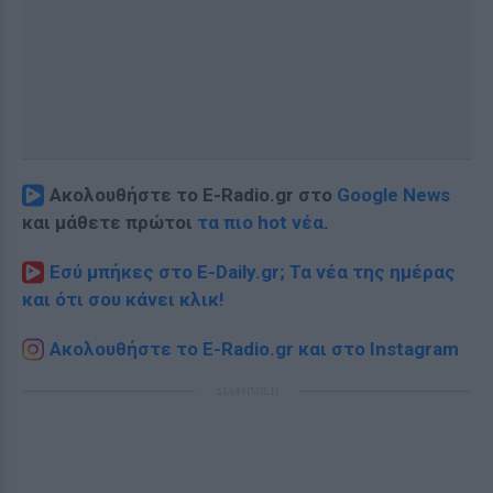
Ακολουθήστε το E-Radio.gr στο
Google News
και μάθετε πρώτοι
τα πιο hot νέα
.
Εσύ μπήκες στο E-Daily.gr; Τα νέα της ημέρας
και ότι σου κάνει κλικ!
Ακολουθήστε το E-Radio.gr και στο Instagram
ΔΙΑΦΗΜΙΣΗ