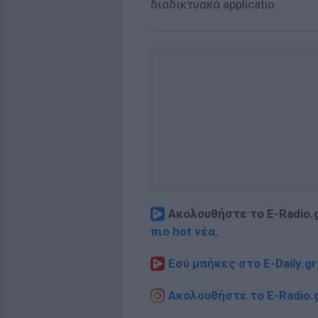
διαδικτυακά applicatio
Ακολουθήστε το E-Radio.
πιο hot νέα
.
Εσύ μπήκες στο E-Daily.gr
Ακολουθήστε το E-Radio.g