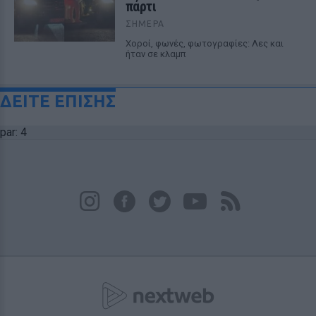
πάρτι
ΣΉΜΕΡΑ
Χοροί, φωνές, φωτογραφίες: Λες και
ήταν σε κλαμπ
ΔΕΙΤΕ ΕΠΙΣΗΣ
par: 4