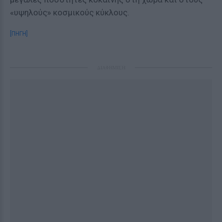
«υψηλούς» κοσμικούς κύκλους.
[ΠΗΓΗ]
ΔΙΑΦΗΜΙΣΗ