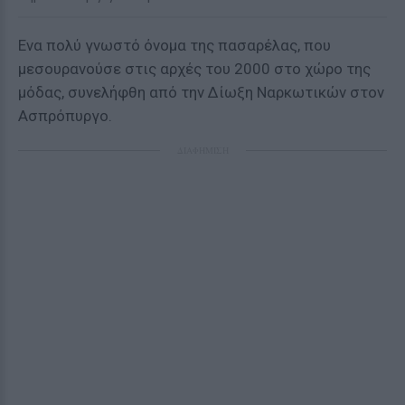
Ενα πολύ γνωστό όνομα της πασαρέλας, που
μεσουρανούσε στις αρχές του 2000 στο χώρο της
μόδας, συνελήφθη από την Δίωξη Ναρκωτικών στον
Ασπρόπυργο.
ΔΙΑΦΗΜΙΣΗ