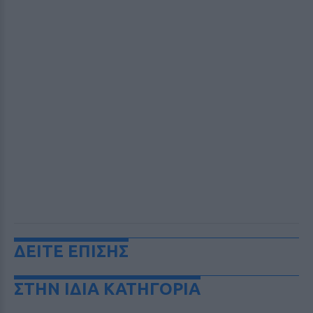
ΔΕΙΤΕ ΕΠΙΣΗΣ
ΣΤΗΝ ΙΔΙΑ ΚΑΤΗΓΟΡΙΑ