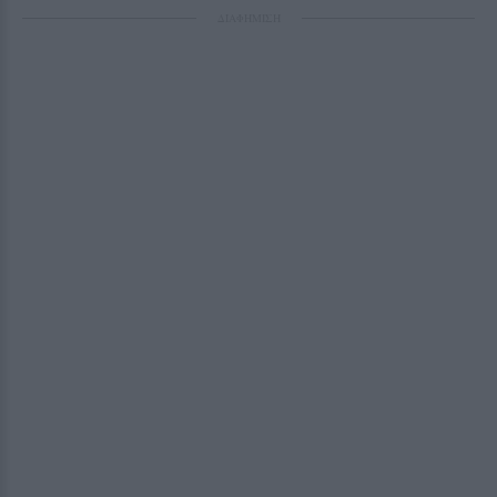
ΔΙΑΦΗΜΙΣΗ