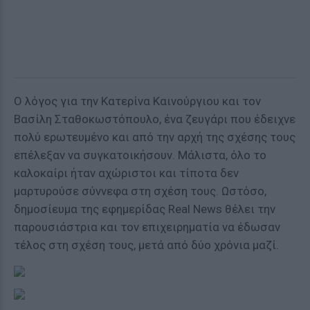
Ο λόγος για την Κατερίνα Καινούργιου και τον
Βασίλη Σταθοκωστόπουλο, ένα ζευγάρι που έδειχνε
πολύ ερωτευμένο και από την αρχή της σχέσης τους
επέλεξαν να συγκατοικήσουν. Μάλιστα, όλο το
καλοκαίρι ήταν αχώριστοι και τίποτα δεν
μαρτυρούσε σύννεφα στη σχέση τους. Ωστόσο,
δημοσίευμα της εφημερίδας Real News θέλει την
παρουσιάστρια και τον επιχειρηματία να έδωσαν
τέλος στη σχέση τους, μετά από δύο χρόνια μαζί.