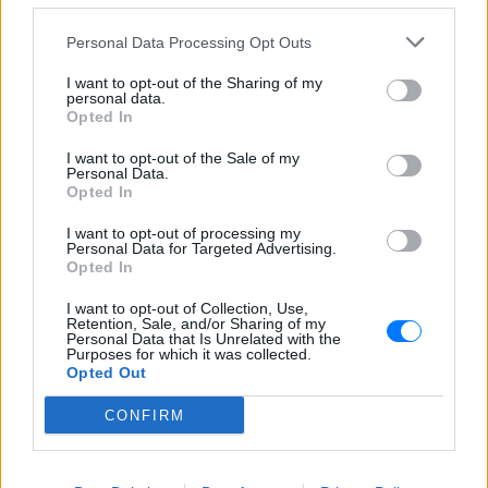
Personal Data Processing Opt Outs
I want to opt-out of the Sharing of my
personal data.
Opted In
I want to opt-out of the Sale of my
Personal Data.
Opted In
I want to opt-out of processing my
Personal Data for Targeted Advertising.
Opted In
I want to opt-out of Collection, Use,
Retention, Sale, and/or Sharing of my
Personal Data that Is Unrelated with the
Purposes for which it was collected.
Opted Out
CONFIRM