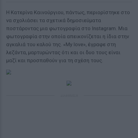
Η Κατερίνα Καινούργιου, πάντως, περιορίστηκε στο
να σχολιάσει τα σχετικά δημοσιεύματα
ποστάροντας μια φωτογραφία στο Instagram. Μια
φωτογραφία στην οποία απεικονίζεται η ίδια στην
αγκαλιά του καλού της. «My love», έγραφε στη
λεζάντα, μαρτυρώντας ότι και οι δυο τους είναι
μαζί και προσπαθούν για τη σχέση τους.
ΔΙΑΦΗΜΙΣΗ