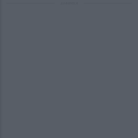
ΔΙΑΦΗΜΙΣΗ