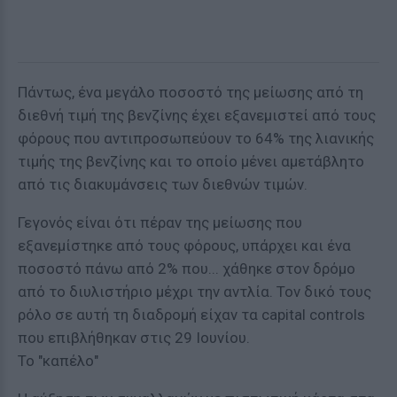
Πάντως, ένα μεγάλο ποσοστό της μείωσης από τη
διεθνή τιμή της βενζίνης έχει εξανεμιστεί από τους
φόρους που αντιπροσωπεύουν το 64% της λιανικής
τιμής της βενζίνης και το οποίο μένει αμετάβλητο
από τις διακυμάνσεις των διεθνών τιμών.
Γεγονός είναι ότι πέραν της μείωσης που
εξανεμίστηκε από τους φόρους, υπάρχει και ένα
ποσοστό πάνω από 2% που... χάθηκε στον δρόμο
από το διυλιστήριο μέχρι την αντλία. Τον δικό τους
ρόλο σε αυτή τη διαδρομή είχαν τα capital controls
που επιβλήθηκαν στις 29 Ιουνίου.
Το "καπέλο"