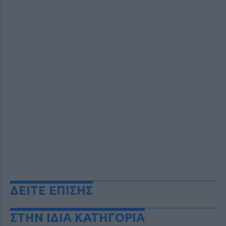
ΔΕΙΤΕ ΕΠΙΣΗΣ
ΣΤΗΝ ΙΔΙΑ ΚΑΤΗΓΟΡΙΑ