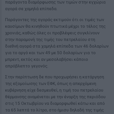
παράγοντα διαμόρφωσης των τιμών στην εγχώρια
αγορά σε χαμηλά επίπεδα.
Παράγοντες της αγοράς εκτιμούν ότι οι τιμές των
καυσίμων θα κινηθούν πτωτικά μέχρι το τέλος της
χρονιάς, καθώς όλες οι προβλέψεις συγκλίνουν
στην παραμονή της τιμής του πετρελαίου στη
διεθνή αγορά στα χαμηλά επίπεδα των 46 δολαρίων
για το αργό και των 49 με 50 δολαρίων για το
μπρεντ, εκτός και αν μεσολαβήσει κάποιο
απρόβλεπτο γεγονός.
Στην περίπτωση δε που προχωρήσει η κατάργηση
της εξομοίωσης των ΕΦΚ, όπως η απερχόμενη
κυβέρνηση είχε δεσμευθεί, η τιμή του πετρελαίου
θέρμανσης αναμένεται με την έναρξη της περιόδου
στις 15 Οκτωβρίου να διαμορφωθεί κάτω και από
τα 65 λεπτά το λίτρο, στο ήμισυ δηλαδή της τιμής