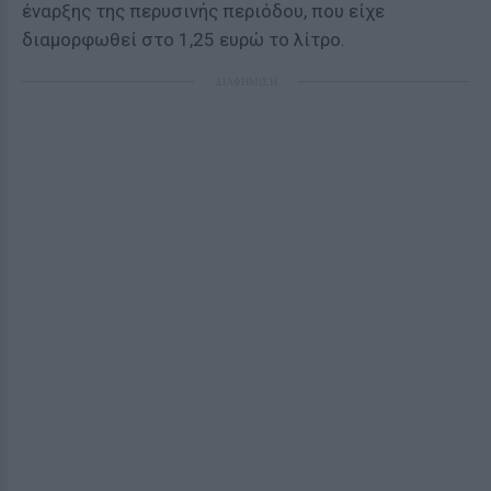
έναρξης της περυσινής περιόδου, που είχε
διαμορφωθεί στο 1,25 ευρώ το λίτρο.
ΔΙΑΦΗΜΙΣΗ