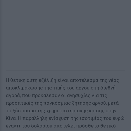
Η θετική αυτή εξέλιξη είναι αποτέλεσμα της νέας
αποκλιμάκωσης της τιμής του αργού στη διεθνή
αγορά, που προκάλεσαν οι ανησυχίες για τις
προοπτικές της παγκόσμιας ζήτησης αργού, μετά
το ξέσπασμα της χρηματιστηριακής κρίσης στην
Κίνα. Η παράλληλη ενίσχυση της ισοτιμίας του ευρώ
έναντι του δολαρίου αποτελεί πρόσθετο θετικό