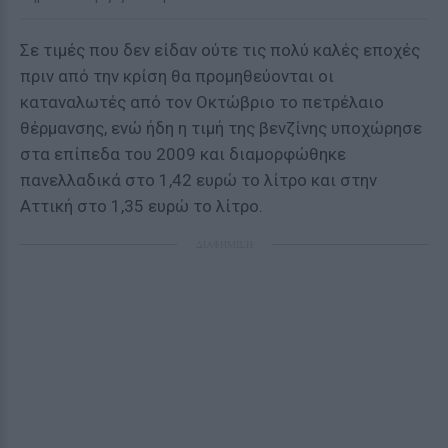
Σε τιμές που δεν είδαν ούτε τις πολύ καλές εποχές
πριν από την κρίση θα προμηθεύονται οι
καταναλωτές από τον Οκτώβριο το πετρέλαιο
θέρμανσης, ενώ ήδη η τιμή της βενζίνης υποχώρησε
στα επίπεδα του 2009 και διαμορφώθηκε
πανελλαδικά στο 1,42 ευρώ το λίτρο και στην
Αττική στο 1,35 ευρώ το λίτρο.
ΔΙΑΦΗΜΙΣΗ