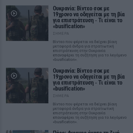
Ουκρανία: Βίντεο σοκ με
19χρονο να οδηγείται με τη βία
για επιστράτευση ‑ Τι είναι το
«busification»
ΣΉΜΕΡΑ
Βίντεο που φέρεται να δείχνει βίαιη
μεταφορά άνδρα για στρατιωτική
επιστράτευση στην Ουκρανία
επαναφέρει τη συζήτηση για το λεγόμενο
«busification».
Ουκρανία: Βίντεο σοκ με
19χρονο να οδηγείται με τη βία
για επιστράτευση ‑ Τι είναι το
«busification»
ΣΉΜΕΡΑ
Βίντεο που φέρεται να δείχνει βίαιη
μεταφορά άνδρα για στρατιωτική
επιστράτευση στην Ουκρανία
επαναφέρει τη συζήτηση για το λεγόμενο
«busification».