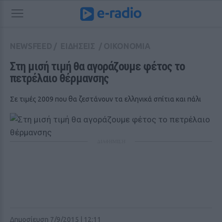
NEWSFEED
/
ΕΙΔΗΣΕΙΣ
/
ΟΙΚΟΝΟΜΙΑ
Στη μισή τιμή θα αγοράζουμε φέτος το 
πετρέλαιο θέρμανσης
Σε τιμές 2009 που θα ζεστάνουν τα ελληνικά σπίτια και πάλι
ΔΙΑΦΗΜΙΣΗ
Δημοσίευση 7/9/2015 | 12:11