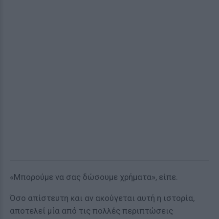
«Μπορούμε να σας δώσουμε χρήματα», είπε.
Όσο απίστευτη και αν ακούγεται αυτή η ιστορία,
αποτελεί μία από τις πολλές περιπτώσεις