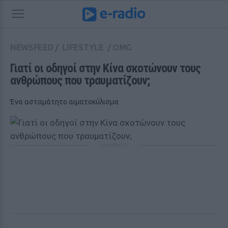
NEWSFEED
/
LIFESTYLE
/
OMG
Γιατί οι οδηγοί στην Κίνα σκοτώνουν τους 
ανθρώπους που τραυματίζουν;
Ένα ασταμάτητο αιματοκύλισμα
ΔΙΑΦΗΜΙΣΗ