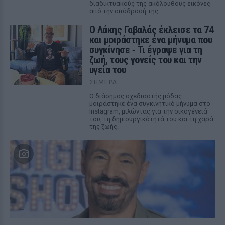
διαδικτυακούς της ακόλουθους εικόνες
από την απόδρασή της
Ο Λάκης Γαβαλάς έκλεισε τα 74
και μοιράστηκε ένα μήνυμα που
συγκίνησε ‑ Τι έγραψε για τη
ζωή, τους γονείς του και την
υγεία του
ΣΉΜΕΡΑ
Ο διάσημος σχεδιαστής μόδας
μοιράστηκε ένα συγκινητικό μήνυμα στο
Instagram, μιλώντας για την οικογένειά
του, τη δημιουργικότητά του και τη χαρά
της ζωής.