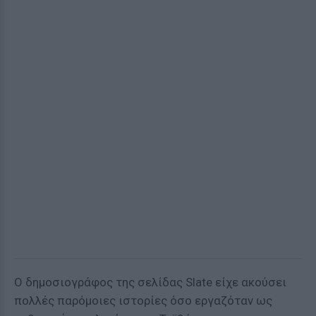
Ο δημοσιογράφος της σελίδας Slate είχε ακούσει
πολλές παρόμοιες ιστορίες όσο εργαζόταν ως