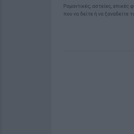
Ρομαντικές, αστείες, επικές 
που να δείτε ή να ξαναδείτε τ