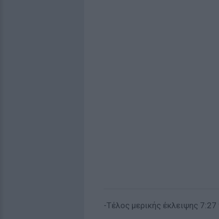
-Τέλος μερικής έκλειψης 7:27