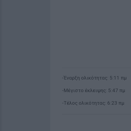
-Έναρξη ολικότητας: 5:11 πμ
-Μέγιστο έκλειψης: 5:47 πμ
-Τέλος ολικότητας: 6:23 πμ