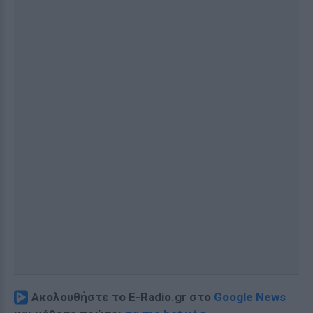
Ακολουθήστε το E-Radio.gr στο
Google News