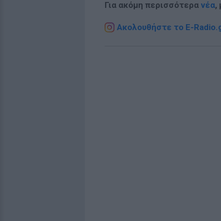
Για ακόμη περισσότερα
νέα
,
Ακολουθήστε το E-Radio.g