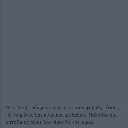
Ο Ευ. Μεϊμαράκης συνέχισε σε πιο υψηλούς τόνους:
«Ο Καμμένος δεν είναι κεντροδεξιός. Παλαβός και
κατάδικος είναι, δεν είναι δεξιός, αφού