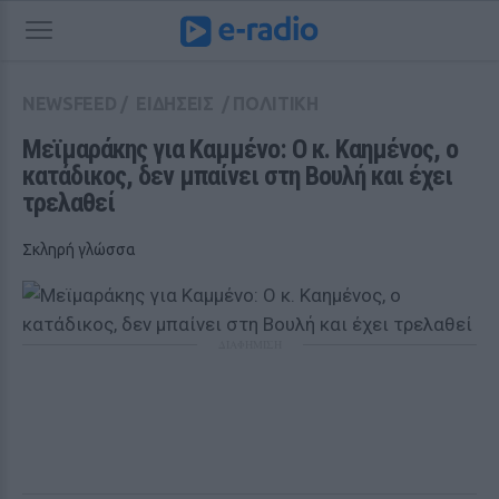
NEWSFEED
/
ΕΙΔΗΣΕΙΣ
/
ΠΟΛΙΤΙΚΗ
Μεϊμαράκης για Καμμένο: Ο κ. Καημένος, ο 
κατάδικος, δεν μπαίνει στη Βουλή και έχει 
τρελαθεί
Σκληρή γλώσσα
ΔΙΑΦΗΜΙΣΗ