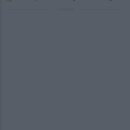
ΔΙΑΦΗΜΙΣΗ