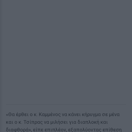
«Θα έρθει ο κ. Καμμένος να κάνει κήρυγμα σε μένα
και ο κ. Τσίπρας να μιλήσει για διαπλοκή και
διαφθορά», είπε επιπλέον, εξαπολύοντας επίθεση