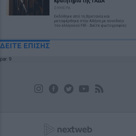
κρατητήρια της ΓΑΔΑ
ΣΉΜΕΡΑ
Εκδόθηκε από τη Βρετανία και
μεταφέρθηκε στην Αθήνα με συνοδεία
του ελληνικού FBI - Δείτε φωτογραφίες
ΔΕΙΤΕ ΕΠΙΣΗΣ
par: 9