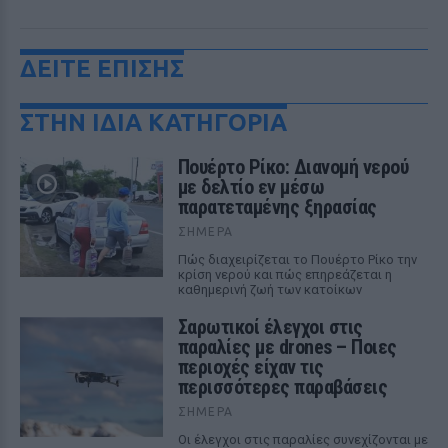
ΔΕΙΤΕ ΕΠΙΣΗΣ
ΣΤΗΝ ΙΔΙΑ ΚΑΤΗΓΟΡΙΑ
Πουέρτο Ρίκο: Διανομή νερού
με δελτίο εν μέσω
παρατεταμένης ξηρασίας
ΣΉΜΕΡΑ
Πώς διαχειρίζεται το Πουέρτο Ρίκο την
κρίση νερού και πώς επηρεάζεται η
καθημερινή ζωή των κατοίκων
Σαρωτικοί έλεγχοι στις
παραλίες με drones – Ποιες
περιοχές είχαν τις
περισσότερες παραβάσεις
ΣΉΜΕΡΑ
Οι έλεγχοι στις παραλίες συνεχίζονται με