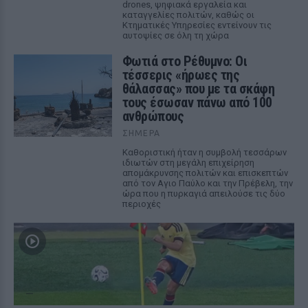
drones, ψηφιακά εργαλεία και
καταγγελίες πολιτών, καθώς οι
Κτηματικές Υπηρεσίες εντείνουν τις
αυτοψίες σε όλη τη χώρα
Φωτιά στο Ρέθυμνο: Οι
τέσσερις «ήρωες της
θάλασσας» που με τα σκάφη
τους έσωσαν πάνω από 100
ανθρώπους
ΣΉΜΕΡΑ
Καθοριστική ήταν η συμβολή τεσσάρων
ιδιωτών στη μεγάλη επιχείρηση
απομάκρυνσης πολιτών και επισκεπτών
από τον Αγιο Παύλο και την Πρέβελη, την
ώρα που η πυρκαγιά απειλούσε τις δύο
περιοχές