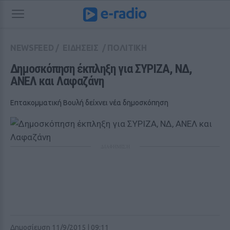
NEWSFEED
/
ΕΙΔΗΣΕΙΣ
/
ΠΟΛΙΤΙΚΗ
Δημοσκόπηση έκπληξη για ΣΥΡΙΖΑ, ΝΔ, 
ΑΝΕΛ και Λαφαζάνη
Επτακομματική Βουλή δείχνει νέα δημοσκόπηση
ΔΙΑΦΗΜΙΣΗ
Δημοσίευση 11/9/2015 | 09:11