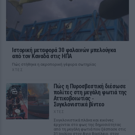
Ιστορική μεταφορά 30 φαλαινών μπελούγκα
από τον Καναδά στις ΗΠΑ
Πώς στήθηκε η αεροπορική γέφυρα σωτηρίας
ΧΤΕΣ
Πώς η Πυροσβεστική διέσωσε
πολίτες στη μεγάλη φωτιά της
Αττικοβοιωτίας ‑
Συγκλονιστικά βίντεο
ΧΤΕΣ
Συγκλονιστικά πλάνα και εικόνες
έρχονται στο φως της δημοσιότητας
από τη μεγάλη φωτιά που ξέσπασε στις
31 Ιουλίου στον Αγιο Βασίλειο, στον