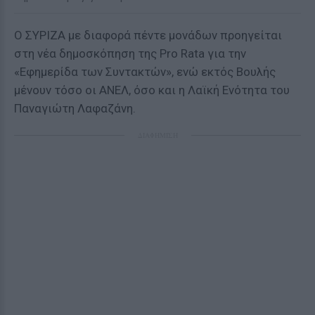
Ο ΣΥΡΙΖΑ με διαφορά πέντε μονάδων προηγείται
στη νέα δημοσκόπηση της Pro Rata για την
«Εφημερίδα των Συντακτών», ενώ εκτός Βουλής
μένουν τόσο οι ΑΝΕΛ, όσο και η Λαϊκή Ενότητα του
Παναγιώτη Λαφαζάνη.
ΔΙΑΦΗΜΙΣΗ