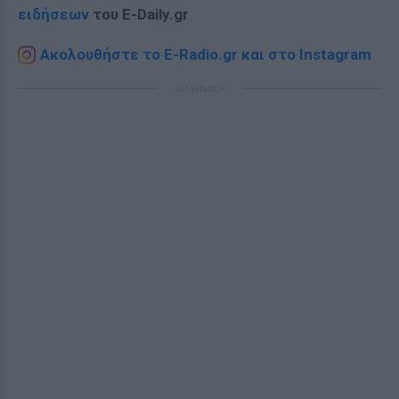
ειδήσεων
του E-Daily.gr
Ακολουθήστε το E-Radio.gr και στο Instagram
ΔΙΑΦΗΜΙΣΗ