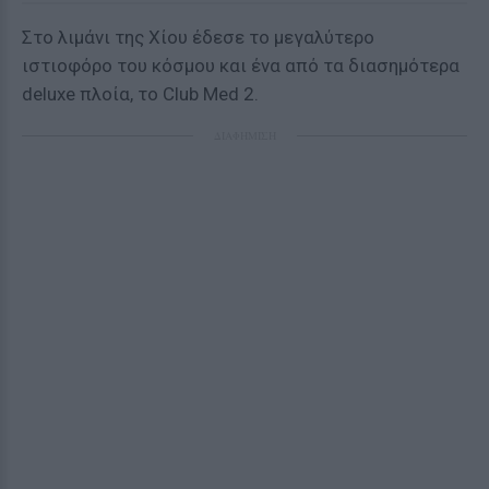
Στο λιμάνι της Χίου έδεσε το μεγαλύτερο
ιστιοφόρο του κόσμου και ένα από τα διασημότερα
deluxe πλοία, το Club Med 2.
ΔΙΑΦΗΜΙΣΗ