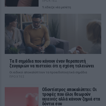
ΠΡΟΧΤΈΣ
Τι έδειξε νέα μελέτη
Τα 8 σημάδια που κάνουν έναν θεραπευτή
ζευγαριών να πιστεύει ότι η σχέση τελειώνει
Οι ειδικοί αποκαλύπτουν τα προειδοποιητικά σημάδια
ΠΡΟΧΤΈΣ
Οδοντίατρος αποκαλύπτει: Οι
τροφές που όλοι θεωρούν
υγιεινές αλλά κάνουν ζημιά στα
δόντια σου