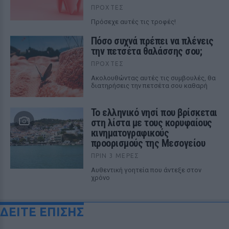
ΠΡΟΧΤΈΣ
Πρόσεχε αυτές τις τροφές!
Πόσο συχνά πρέπει να πλένεις
την πετσέτα θαλάσσης σου;
ΠΡΟΧΤΈΣ
Ακολουθώντας αυτές τις συμβουλές, θα
διατηρήσεις την πετσέτα σου καθαρή
Το ελληνικό νησί που βρίσκεται
στη λίστα με τους κορυφαίους
κινηματογραφικούς
προορισμούς της Μεσογείου
ΠΡΙΝ 3 ΜΈΡΕΣ
Αυθεντική γοητεία που άντεξε στον
χρόνο
ΔΕΙΤΕ ΕΠΙΣΗΣ