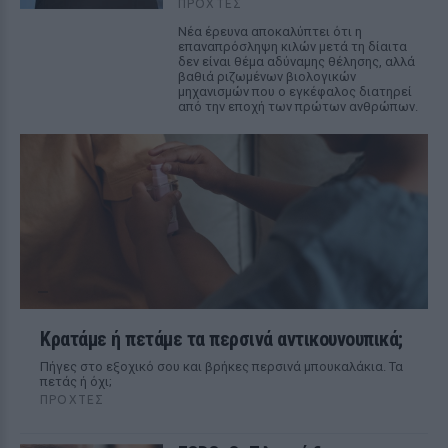
ΠΡΟΧΤΈΣ
Νέα έρευνα αποκαλύπτει ότι η
επαναπρόσληψη κιλών μετά τη δίαιτα
δεν είναι θέμα αδύναμης θέλησης, αλλά
βαθιά ριζωμένων βιολογικών
μηχανισμών που ο εγκέφαλος διατηρεί
από την εποχή των πρώτων ανθρώπων.
Κρατάμε ή πετάμε τα περσινά αντικουνουπικά;
Πήγες στο εξοχικό σου και βρήκες περσινά μπουκαλάκια. Τα
πετάς ή όχι;
ΠΡΟΧΤΈΣ