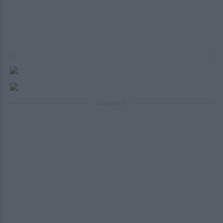
ΔΙΑΦΗΜΙΣΗ