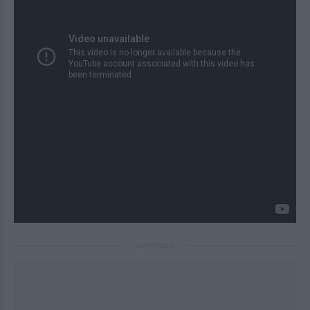
ΔΙΑΦΗΜΙΣΗ