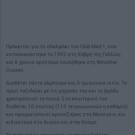
Πρόκειται για το αδελφάκι του Club Med 1, που
κατασκευάστηκε το 1992 στη Χάβρη της Γαλλίας
και 6 χρόνια αργότερα πουλήθηκε στη WindStar
Cruises.
Διαθέτει πέντε άλμπουρα και 5 τριγωνικά ιστία. Το
πρωί ταξιδεύει με τις μηχανές του και το βράδυ
χρησιμοποιεί τα πανιά. Στο εσωτερικό του
διαθέτει 10 σουίτες (115 τετραγωνικών η καθεμία)
και πραγματοποιεί κρουαζιέρες στη Μεσόγειο, και
ειδικότερα στο Αιγαίο και στην Κύπρο.