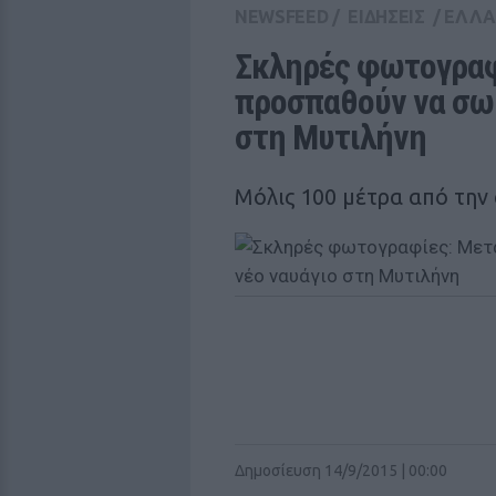
NEWSFEED
/
ΕΙΔΗΣΕΙΣ
/
ΕΛΛ
Σκληρές φωτογραφ
προσπαθούν να σωθ
στη Μυτιλήνη
Μόλις 100 μέτρα από την
Δημοσίευση 14/9/2015 | 00:00