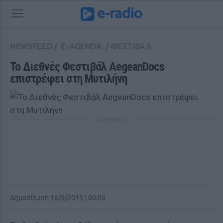
NEWSFEED
/
E-AGENDA
/
ΦΕΣΤΙΒΑΛ
Το Διεθνές Φεστιβάλ AegeanDocs 
επιστρέφει στη Mυτιλήνη
ΔΙΑΦΗΜΙΣΗ
Δημοσίευση 16/9/2015 | 00:00