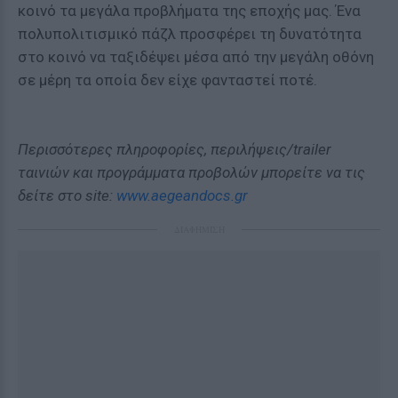
κοινό τα μεγάλα προβλήματα της εποχής μας. Ένα
πολυπολιτισμικό πάζλ προσφέρει τη δυνατότητα
στο κοινό να ταξιδέψει μέσα από την μεγάλη οθόνη
σε μέρη τα οποία δεν είχε φανταστεί ποτέ.
Περισσότερες πληροφορίες, περιλήψεις/trailer
ταινιών και προγράμματα προβολών μπορείτε να τις
δείτε στο site:
www.aegeandocs.gr
ΔΙΑΦΗΜΙΣΗ