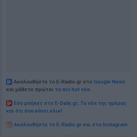
Ακολουθήστε το E-Radio.gr στο
Google News
και μάθετε πρώτοι
τα πιο hot νέα
.
Εσύ μπήκες στο E-Daily.gr; Τα νέα της ημέρας
και ότι σου κάνει κλικ!
Ακολουθήστε το E-Radio.gr και στο Instagram
ΔΙΑΦΗΜΙΣΗ