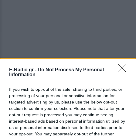
E-Radio.gr -
Do Not Process My Personal
Information
If you wish to opt-out of the sale, sharing to third parties, or
processing of your personal or sensitive information for
targeted advertising by us, please use the below opt-out
section to confirm your selection. Please note that after your
opt-out request is processed you may continue seeing
interest-based ads based on personal information utilized by
us or personal information disclosed to third parties prior to
your opt-out. You may separately opt-out of the further