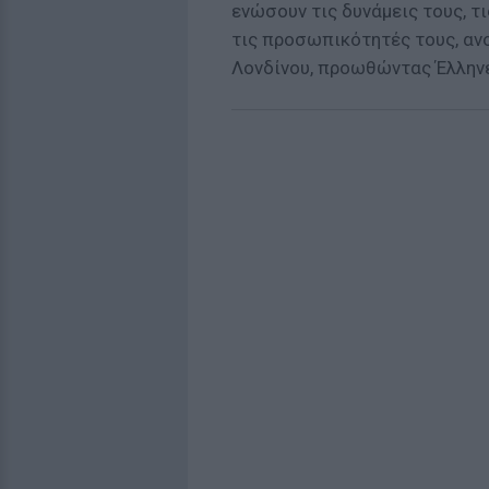
ενώσουν τις δυνάμεις τους, τι
τις προσωπικότητές τους, ανο
Λονδίνου, προωθώντας Έλλην