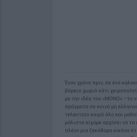
Έναν χρόνο πριν, σε ένα καλοκ
βόρειο χωριό κάτι χειροποίητ
με την ιδέα του «ΜΟΝΟ» –το ν
πράγματα σε κοινό μη ελληνικ
τελευταίο καιρό όλο και μαθα
μάλιστα είχαμε αρχίσει να τα
πλέον μια ξεκάθαρη εικόνα ότ