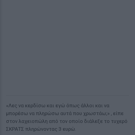
«Λες να κερδίσω και εγώ όπως άλλοι και να
μπορέσω να πληρώσω αυτά που χρωστάω;» , είπε
στον λαχειοπώλη από τον οποίο διάλεξε το τυχερό
ΣΚΡΑΤΣ πληρώνοντας 3 ευρώ.