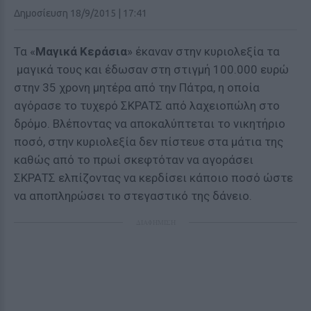
Δημοσίευση 18/9/2015 | 17:41
Τα «
Μαγικά Κεράσια
» έκαναν στην κυριολεξία τα
μαγικά τους και έδωσαν στη στιγμή 100.000 ευρώ
στην 35 χρονη μητέρα από την Πάτρα, η οποία
αγόρασε το τυχερό ΣΚΡΑΤΣ από λαχειοπώλη στο
δρόμο. Βλέποντας να αποκαλύπτεται το νικητήριο
ποσό, στην κυριολεξία δεν πίστευε στα μάτια της
καθώς από το πρωί σκεφτόταν να αγοράσει
ΣΚΡΑΤΣ ελπίζοντας να κερδίσει κάποιο ποσό ώστε
να αποπληρώσει το στεγαστικό της δάνειο.
ΔΙΑΦΗΜΙΣΗ