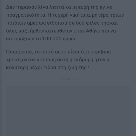
Δεν πέρασαν λίγα λεπτά και η ευχή της έγινε
πραγματικότητα. Η τυχερή νικήτρια, μητέρα τριών
παιδιών αμέσως ειδοποίησε δύο φίλες της και
όλες μαζί ήρθαν κατευθείαν στην Αθήνα για να
εισπράξουν τα 100.000 ευρώ.
Όπως είπε, το ποσό αυτό είναι ό,τι ακριβώς
χρειάζονταν και πώς αυτή η εκδρομή ήταν η
καλύτερη μέχρι τώρα στη ζωή της !
ΔΙΑΦΗΜΙΣΗ