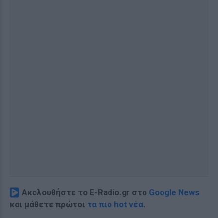
Ακολουθήστε το E-Radio.gr στο
Google News
και μάθετε πρώτοι
τα πιο hot νέα
.