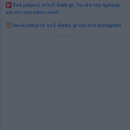
Εσύ μπήκες στο E-Daily.gr; Τα νέα της ημέρας
και ότι σου κάνει κλικ!
Ακολουθήστε το E-Radio.gr και στο Instagram
ΔΙΑΦΗΜΙΣΗ