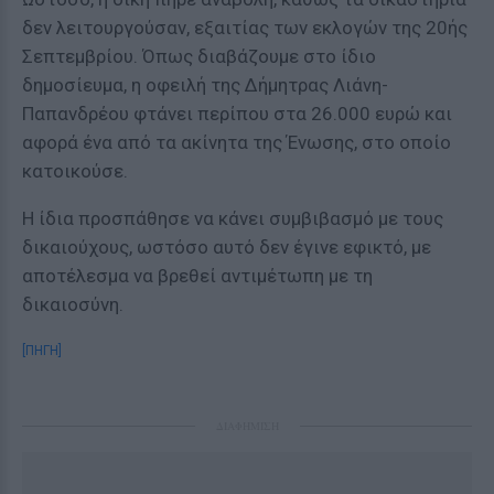
δεν λειτουργούσαν, εξαιτίας των εκλογών της 20ής
Σεπτεμβρίου. Όπως διαβάζουμε στο ίδιο
δημοσίευμα, η οφειλή της Δήμητρας Λιάνη-
Παπανδρέου φτάνει περίπου στα 26.000 ευρώ και
αφορά ένα από τα ακίνητα της Ένωσης, στο οποίο
κατοικούσε.
Η ίδια προσπάθησε να κάνει συμβιβασμό με τους
δικαιούχους, ωστόσο αυτό δεν έγινε εφικτό, με
αποτέλεσμα να βρεθεί αντιμέτωπη με τη
δικαιοσύνη.
[ΠΗΓΗ]
ΔΙΑΦΗΜΙΣΗ