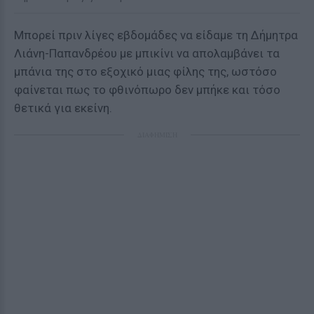
Μπορεί πριν λίγες εβδομάδες να είδαμε τη Δήμητρα
Λιάνη-Παπανδρέου με μπικίνι να απολαμβάνει τα
μπάνια της στο εξοχικό μιας φίλης της, ωστόσο
φαίνεται πως το φθινόπωρο δεν μπήκε και τόσο
θετικά για εκείνη.
ΔΙΑΦΗΜΙΣΗ