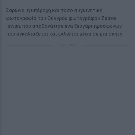
Σαρώνει η υπέροχη και τόσο συγκινητική
φωτογραφία του Ούγγρου φωτογράφου Zsίros
István, που απαθανάτισε ένα ζευγάρι προσφύγων
που αγκαλιάζεται και φιλιέται μέσα σε μια σκηνή.
ΔΙΑΦΗΜΙΣΗ