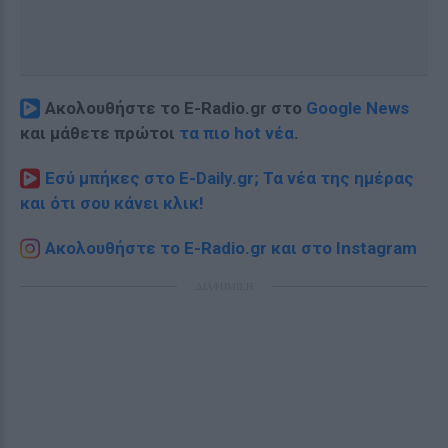
Ακολουθήστε το E-Radio.gr στο
Google News
και μάθετε πρώτοι
τα πιο hot νέα
.
Εσύ μπήκες στο E-Daily.gr; Τα νέα της ημέρας
και ότι σου κάνει κλικ!
Ακολουθήστε το E-Radio.gr και στο Instagram
ΔΙΑΦΗΜΙΣΗ