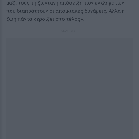
μαζί τους τη ζωντανή απόδειξη των εγκλημάτων
που διαπράττουν οι αποικιακές δυνάμεις. Αλλά η
ζωή πάντα κερδίζει στο τέλος».
ΔΙΑΦΗΜΙΣΗ