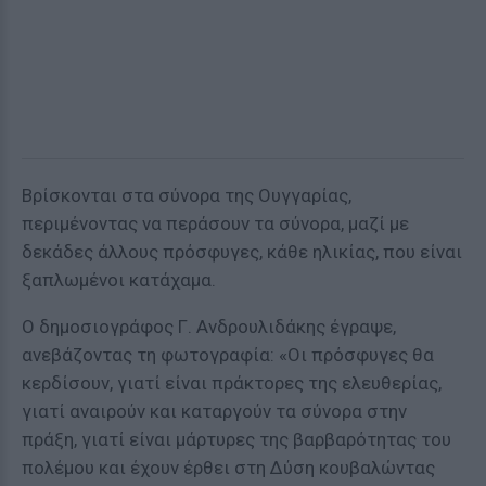
Βρίσκονται στα σύνορα της Ουγγαρίας,
περιμένοντας να περάσουν τα σύνορα, μαζί με
δεκάδες άλλους πρόσφυγες, κάθε ηλικίας, που είναι
ξαπλωμένοι κατάχαμα.
Ο δημοσιογράφος Γ. Ανδρουλιδάκης έγραψε,
ανεβάζοντας τη φωτογραφία: «Οι πρόσφυγες θα
κερδίσουν, γιατί είναι πράκτορες της ελευθερίας,
γιατί αναιρούν και καταργούν τα σύνορα στην
πράξη, γιατί είναι μάρτυρες της βαρβαρότητας του
πολέμου και έχουν έρθει στη Δύση κουβαλώντας