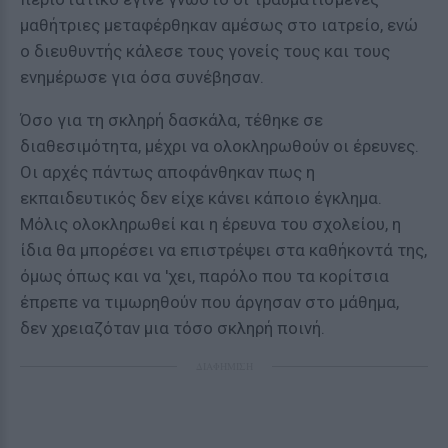
μαθήτριες μεταφέρθηκαν αμέσως στο ιατρείο, ενώ
ο διευθυντής κάλεσε τους γονείς τους και τους
ενημέρωσε για όσα συνέβησαν.
Όσο για τη σκληρή δασκάλα, τέθηκε σε
διαθεσιμότητα, μέχρι να ολοκληρωθούν οι έρευνες.
Οι αρχές πάντως αποφάνθηκαν πως η
εκπαιδευτικός δεν είχε κάνει κάποιο έγκλημα.
Μόλις ολοκληρωθεί και η έρευνα του σχολείου, η
ίδια θα μπορέσει να επιστρέψει στα καθήκοντά της,
όμως όπως και να 'χει, παρόλο που τα κορίτσια
έπρεπε να τιμωρηθούν που άργησαν στο μάθημα,
δεν χρειαζόταν μια τόσο σκληρή ποινή.
ΔΙΑΦΗΜΙΣΗ