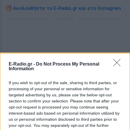
Ακολουθήστε το E-Radio.gr και στο Instagram
ΔΙΑΦΗΜΙΣΗ
E-Radio.gr -
Do Not Process My Personal
Information
If you wish to opt-out of the sale, sharing to third parties, or
processing of your personal or sensitive information for
targeted advertising by us, please use the below opt-out
section to confirm your selection. Please note that after your
opt-out request is processed you may continue seeing
interest-based ads based on personal information utilized by
us or personal information disclosed to third parties prior to
your opt-out. You may separately opt-out of the further