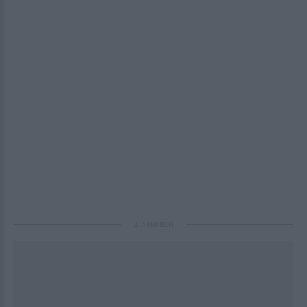
ΔΙΑΦΗΜΙΣΗ