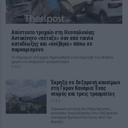
Απίστευτο τροχαίο στη Θεσσαλονίκη:
Αυτοκίνητο «πέταξε» σαν από ταινία
καταδίωξης και «ανέβηκε» πάνω σε
παρκαρισμένο
Το περίεργο ατύχημα σημειώθηκε στην περιοχή του Ντεπώ
χωρίς να υπάρξουν τραυματισμοί
ΧΤΕΣ
Έκρηξη σε δεξαμενή καυσίμων
στη Γκραν Κανάρια: Ένας
νεκρός και τρεις τραυματίες
ΧΤΕΣ
Σύμφωνα με πρώτες πληροφορίες,
εργασίες συγκόλλησης στις δεξαμενές
καυσίμων βρίσκονται πίσω από την
έκρηξη