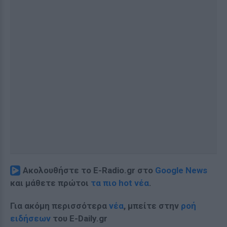
Ακολουθήστε το E-Radio.gr στο
Google News
και μάθετε πρώτοι
τα πιο hot νέα
.
Για ακόμη περισσότερα
νέα
, μπείτε στην
ροή
ειδήσεων
του E-Daily.gr