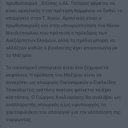
πρωθυπουργό… Επίσης ο Αλ. Τσίπρας φέρεται να
είναι αρνητικός στην πρόταση Καμμένου να δοθεί το
υπουργείο στον Τ. Κουίκ. Αρνητικός είναι ο
πρωθυπουργός και στην υπουργοποίηση του Νίκου
Νικολόπουλου, που πρότεινε ο πρόεδρος των
Ανεξάρτητων Ελλήνων, αλλά τα σχέδια μπορεί να
αλλάξουν καθώς ο βουλευτής έχει επικοινωνία με
το Μαξίμου.
Τα οικονομικά υπουργεία είναι ένα ξεχωριστό
κεφάλαιο. Η πρόθεση του Μαξίμου είναι να
συνεχίσει ως υπουργός Οικονομικών ο Ευκλείδης
Τσακαλώτος, ωστόσο εκείνος φαίνεται να έχει
ενστάσεις. Ο Γιώργος Χουλιαράκης θα αναλάβει ως
αναπληρωτής υπουργός ή ως υφυπουργός το
χαρτοφυλάκιο του υπουργού για την υλοποίηση της
συμφωνίας.