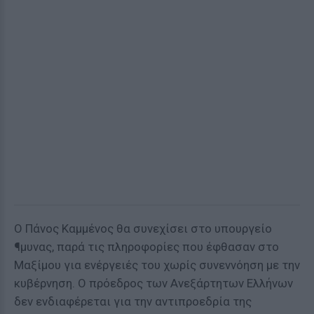
Ο Πάνος Καμμένος θα συνεχίσει στο υπουργείο
¶μυνας, παρά τις πληροφορίες που έφθασαν στο
Μαξίμου για ενέργειές του χωρίς συνεννόηση με την
κυβέρνηση. Ο πρόεδρος των Ανεξάρτητων Ελλήνων
δεν ενδιαφέρεται για την αντιπροεδρία της