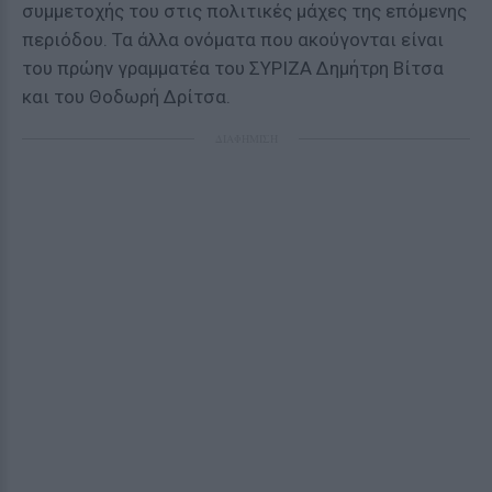
συμμετοχής του στις πολιτικές μάχες της επόμενης
περιόδου. Τα άλλα ονόματα που ακούγονται είναι
του πρώην γραμματέα του ΣΥΡΙΖΑ Δημήτρη Βίτσα
και του Θοδωρή Δρίτσα.
ΔΙΑΦΗΜΙΣΗ