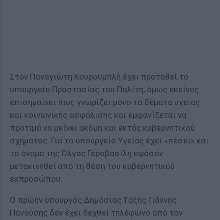
Στον Παναγιώτη Κουρουμπλή έχει προταθεί το
υπουργείο Προστασίας του Πολίτη, όμως εκείνος
επισημαίνει πως γνωρίζει μόνο τα θέματα υγείας
και κοινωνικής ασφάλισης και εμφανίζεται να
προτιμά να μείνει ακόμη και εκτός κυβερνητικού
σχήματος. Για το υπουργείο Υγείας έχει «πέσει» και
το όνομα της Όλγας Γεροβασίλη εφόσον
μετακινηθεί από τη θέση του κυβερνητικού
εκπροσώπου.
Ο πρώην υπουργός Δημόσιας Τάξης Γιάννης
Πανούσης δεν έχει δεχθεί τηλέφωνο από τον