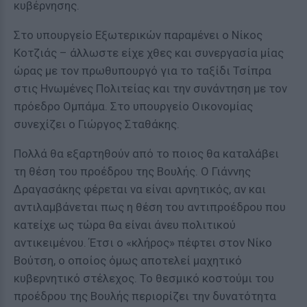
κυβέρνησης.
Στο υπουργείο Εξωτερικών παραμένει ο Νίκος
Κοτζιάς – άλλωστε είχε χθες και συνεργασία μίας
ώρας με τον πρωθυπουργό για το ταξίδι Τσίπρα
στις Ηνωμένες Πολιτείας και την συνάντηση με τον
πρόεδρο Ομπάμα. Στο υπουργείο Οικονομίας
συνεχίζει ο Γιώργος Σταθάκης.
Πολλά θα εξαρτηθούν από το ποιος θα καταλάβει
τη θέση του προέδρου της Βουλής. Ο Γιάννης
Δραγασάκης φέρεται να είναι αρνητικός, αν και
αντιλαμβάνεται πως η θέση του αντιπροέδρου που
κατείχε ως τώρα θα είναι άνευ πολιτικού
αντικειμένου. Έτσι ο «κλήρος» πέφτει στον Νίκο
Βούτση, ο οποίος όμως αποτελεί μαχητικό
κυβερνητικό στέλεχος. Το θεσμικό κοστούμι του
προέδρου της Βουλής περιορίζει την δυνατότητα