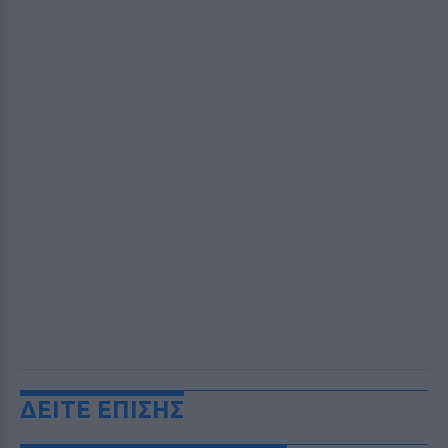
ΔΕΙΤΕ ΕΠΙΣΗΣ