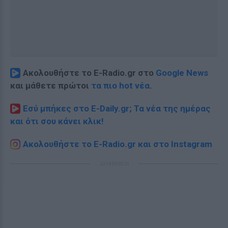
Ακολουθήστε το E-Radio.gr στο
Google News
και μάθετε πρώτοι
τα πιο hot νέα
.
Εσύ μπήκες στο E-Daily.gr; Τα νέα της ημέρας
και ότι σου κάνει κλικ!
Ακολουθήστε το E-Radio.gr και στο Instagram
ΔΙΑΦΗΜΙΣΗ