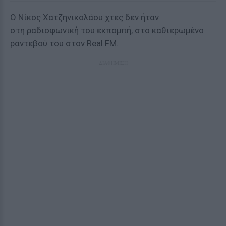
Ο Νίκος Χατζηνικολάου χτες δεν ήταν
στη ραδιοφωνική του εκπομπή, στο καθιερωμένο
ραντεβού του στον Real FM.
ΔΙΑΦΗΜΙΣΗ