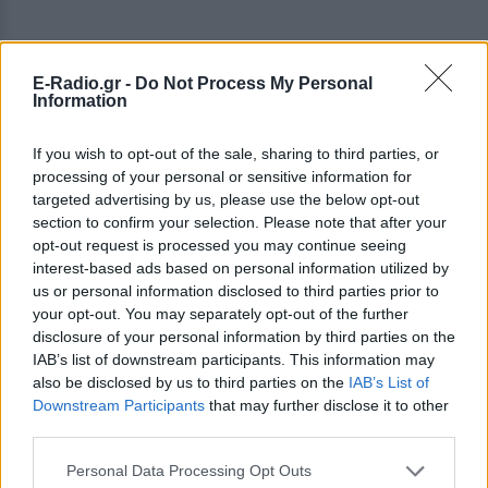
E-Radio.gr -
Do Not Process My Personal
Information
If you wish to opt-out of the sale, sharing to third parties, or
processing of your personal or sensitive information for
targeted advertising by us, please use the below opt-out
section to confirm your selection. Please note that after your
opt-out request is processed you may continue seeing
interest-based ads based on personal information utilized by
us or personal information disclosed to third parties prior to
your opt-out. You may separately opt-out of the further
disclosure of your personal information by third parties on the
IAB’s list of downstream participants. This information may
also be disclosed by us to third parties on the
IAB’s List of
ΔΕΙΤΕ ΕΠΙΣΗΣ
Downstream Participants
that may further disclose it to other
third parties.
ΣΤΗΝ ΙΔΙΑ ΚΑΤΗΓΟΡΙΑ
Personal Data Processing Opt Outs