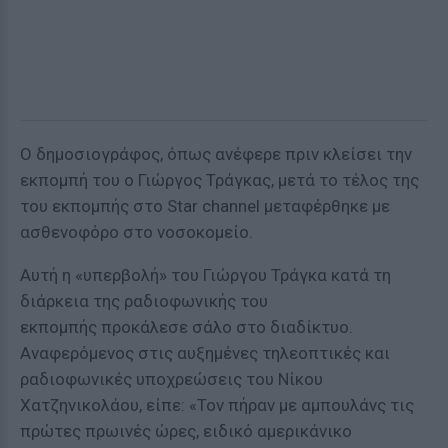
Ο δημοσιογράφος, όπως ανέφερε πριν κλείσει την
εκπομπή του ο Γιώργος Τράγκας, μετά το τέλος της
του εκπομπής στο Star channel μεταφέρθηκε με
ασθενοφόρο στο νοσοκομείο.
Αυτή η «υπερβολή» του Γιώργου Τράγκα κατά τη
διάρκεια της ραδιοφωνικής του
εκπομπής προκάλεσε σάλο στο διαδίκτυο.
Αναφερόμενος στις αυξημένες τηλεοπτικές και
ραδιοφωνικές υποχρεώσεις του Νίκου
Χατζηνικολάου, είπε: «Τον πήραν με αμπουλάνς τις
πρώτες πρωινές ώρες, ειδικό αμερικάνικο