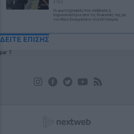
ΧΤΕΣ
Οι φωτογραφίες που ανέβασε η
παρουσιάστρια από τις διακοπές της με
τον Νίκο Ευαγγελάτο στα Επτάνησα
ΔΕΙΤΕ ΕΠΙΣΗΣ
par: 7