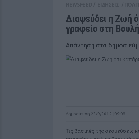
NEWSFEED
/
ΕΙΔΗΣΕΙΣ
/
ΠΟΛΙ
Διαψεύδει η Ζωή ό
γραφείο στη Βουλ
Απάντηση στα δημοσιεύ
Δημοσίευση 23/9/2015 | 09:08
Τις βασικές της δεσμεύσεις κ