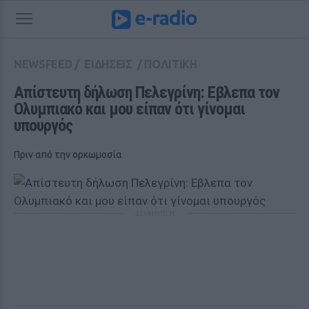
NEWSFEED
/
ΕΙΔΗΣΕΙΣ
/
ΠΟΛΙΤΙΚΗ
Απίστευτη δήλωση Πελεγρίνη: Εβλεπα τον 
Ολυμπιακό και μου είπαν ότι γίνομαι 
υπουργός
Πριν από την ορκωμοσία
ΔΙΑΦΗΜΙΣΗ