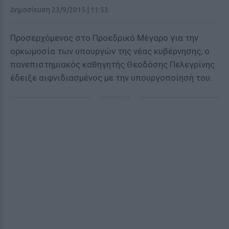
Δημοσίευση 23/9/2015 | 11:53
Προσερχόμενος στο Προεδρικό Μέγαρο για την
ορκωμοσία των υπουργών της νέας κυβέρνησης, ο
πανεπιστημιακός καθηγητής Θεοδόσης Πελεγρίνης
έδειξε αιφνιδιασμένος με την υπουργοποίησή του.
ΔΙΑΦΗΜΙΣΗ