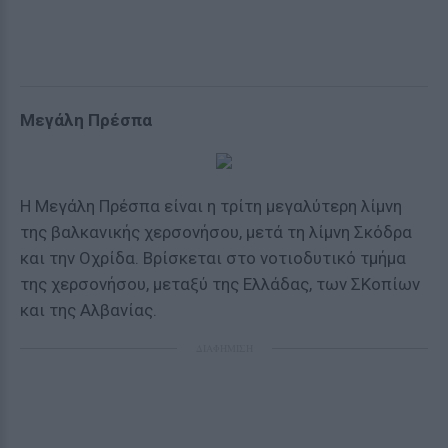
Μεγάλη Πρέσπα
Η Μεγάλη Πρέσπα είναι η τρίτη μεγαλύτερη λίμνη
της βαλκανικής χερσονήσου, μετά τη λίμνη Σκόδρα
και την Οχρίδα. Βρίσκεται στο νοτιοδυτικό τμήμα
της χερσονήσου, μεταξύ της Ελλάδας, των ΣΚοπίων
και της Αλβανίας.
ΔΙΑΦΗΜΙΣΗ