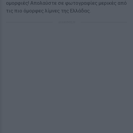
ομορφιές! Απολαύστε σε φωτογραφίες μερικές από
τις πιο όμορφες λίμνες της Ελλάδας.
ΔΙΑΦΗΜΙΣΗ