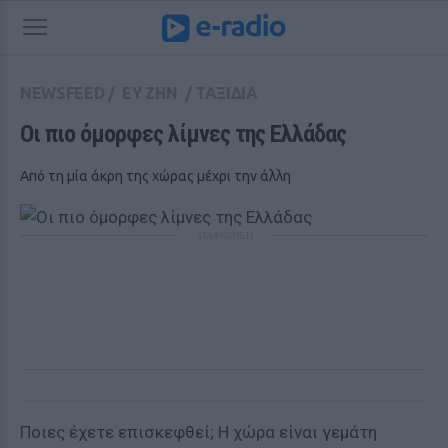
NEWSFEED
/
ΕΥ ΖΗΝ
/
ΤΑΞΙΔΙΑ
Οι πιο όμορφες λίμνες της Ελλάδας
Από τη μία άκρη της χώρας μέχρι την άλλη
ΔΙΑΦΗΜΙΣΗ
Ποιες έχετε επισκεφθεί; Η χώρα είναι γεμάτη