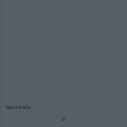
Ορεστιάδα