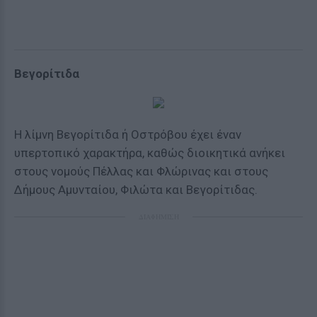
Βεγορίτιδα
Η λίμνη Βεγορίτιδα ή Οστρόβου έχει έναν
υπερτοπικό χαρακτήρα, καθώς διοικητικά ανήκει
στους νομούς Πέλλας και Φλώρινας και στους
Δήμους Αμυνταίου, Φιλώτα και Βεγορίτιδας.
ΔΙΑΦΗΜΙΣΗ