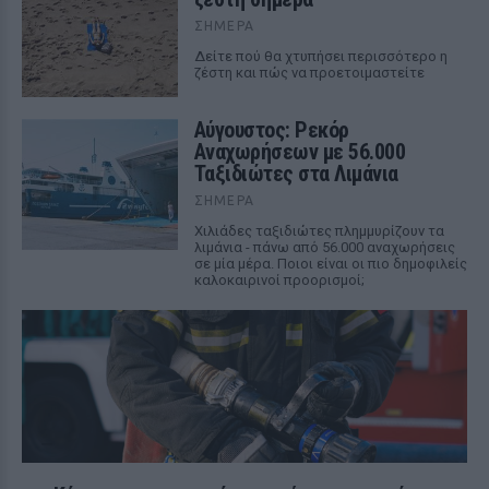
ΣΉΜΕΡΑ
Δείτε πού θα χτυπήσει περισσότερο η
ζέστη και πώς να προετοιμαστείτε
Αύγουστος: Ρεκόρ
Αναχωρήσεων με 56.000
Ταξιδιώτες στα Λιμάνια
ΣΉΜΕΡΑ
Χιλιάδες ταξιδιώτες πλημμυρίζουν τα
λιμάνια - πάνω από 56.000 αναχωρήσεις
σε μία μέρα. Ποιοι είναι οι πιο δημοφιλείς
καλοκαιρινοί προορισμοί;