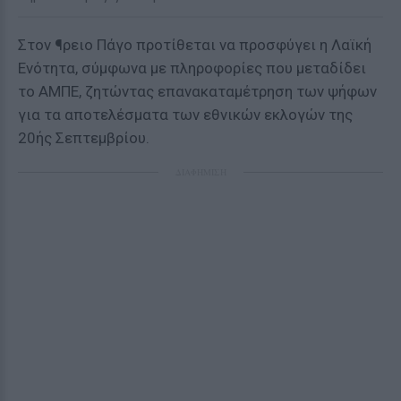
Στον ¶ρειο Πάγο προτίθεται να προσφύγει η Λαϊκή
Ενότητα, σύμφωνα με πληροφορίες που μεταδίδει
το ΑΜΠΕ, ζητώντας επανακαταμέτρηση των ψήφων
για τα αποτελέσματα των εθνικών εκλογών της
20ής Σεπτεμβρίου.
ΔΙΑΦΗΜΙΣΗ