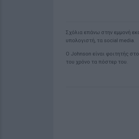
Σχόλια επάνω στην εμμονή εκα
υπολογιστή, τα social media.
Ο Johnson είναι φοιτητής στο
του χρόνο τα πόστερ του.