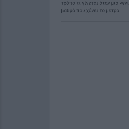
τρόπο τι γίνεται όταν μια γεν
βαθμό που χάνει το μέτρο.