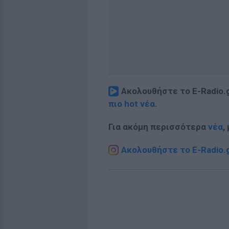
Ακολουθήστε το E-Radio.
πιο hot νέα
.
Για ακόμη περισσότερα
νέα
,
Ακολουθήστε το E-Radio.g