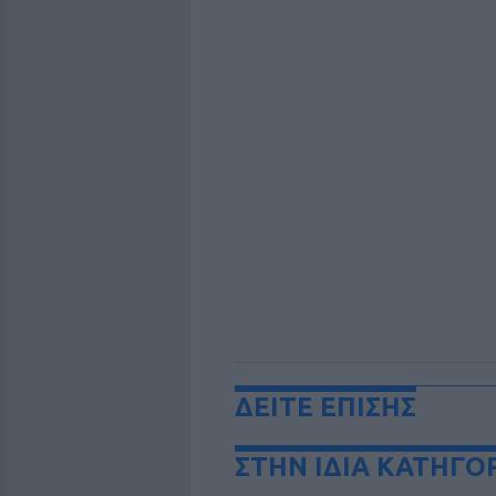
ΔΕΙΤΕ ΕΠΙΣΗΣ
ΣΤΗΝ ΙΔΙΑ ΚΑΤΗΓΟ