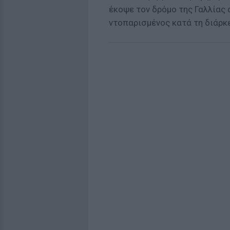
έκοψε τον δρόμο της Γαλλίας 
ντοπαρισμένος κατά τη διάρκε