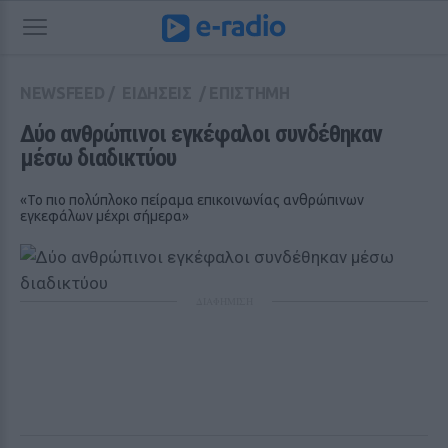
NEWSFEED
/
ΕΙΔΗΣΕΙΣ
/
ΕΠΙΣΤΗΜΗ
Δύο ανθρώπινοι εγκέφαλοι συνδέθηκαν 
μέσω διαδικτύου
«Το πιο πολύπλοκο πείραμα επικοινωνίας ανθρώπινων
εγκεφάλων μέχρι σήμερα»
ΔΙΑΦΗΜΙΣΗ