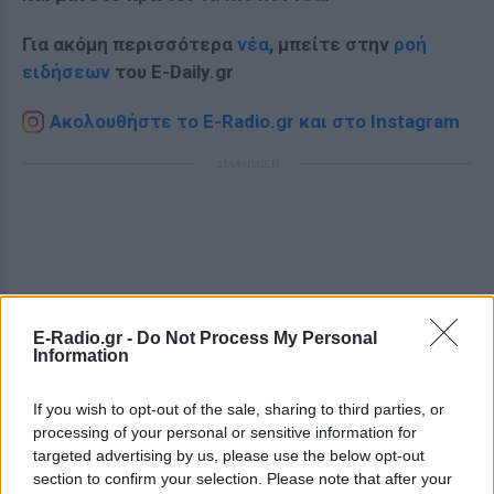
Για ακόμη περισσότερα
νέα
, μπείτε στην
ροή
ειδήσεων
του E-Daily.gr
Ακολουθήστε το E-Radio.gr και στο Instagram
ΔΙΑΦΗΜΙΣΗ
E-Radio.gr -
Do Not Process My Personal
Information
If you wish to opt-out of the sale, sharing to third parties, or
processing of your personal or sensitive information for
targeted advertising by us, please use the below opt-out
section to confirm your selection. Please note that after your