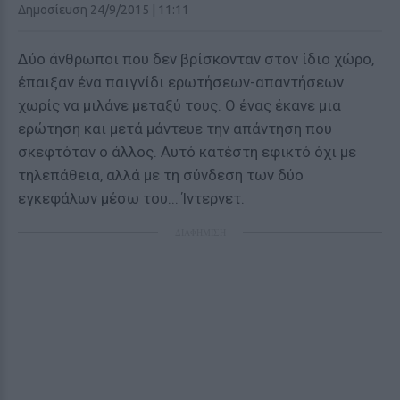
Δημοσίευση 24/9/2015 | 11:11
Δύο άνθρωποι που δεν βρίσκονταν στον ίδιο χώρο,
έπαιξαν ένα παιγνίδι ερωτήσεων-απαντήσεων
χωρίς να μιλάνε μεταξύ τους. Ο ένας έκανε μια
ερώτηση και μετά μάντευε την απάντηση που
σκεφτόταν ο άλλος. Αυτό κατέστη εφικτό όχι με
τηλεπάθεια, αλλά με τη σύνδεση των δύο
εγκεφάλων μέσω του... Ίντερνετ.
ΔΙΑΦΗΜΙΣΗ