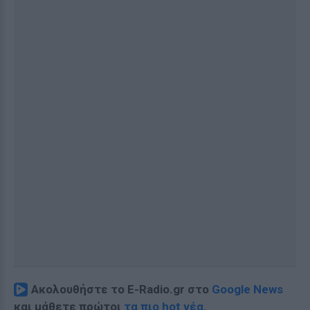
Ακολουθήστε το E-Radio.gr στο
Google News
και μάθετε πρώτοι
τα πιο hot νέα
.