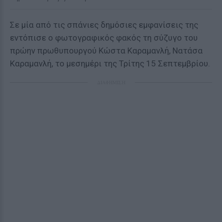
Σε μία από τις σπάνιες δημόσιες εμφανίσεις της
εντόπισε ο φωτογραφικός φακός τη σύζυγο του
πρώην πρωθυπουργού Κώστα Καραμανλή, Νατάσα
Καραμανλή, το μεσημέρι της Τρίτης 15 Σεπτεμβρίου.
ΔΙΑΦΗΜΙΣΗ