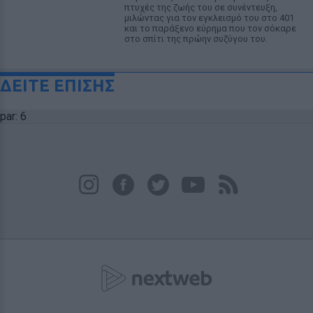
πτυχές της ζωής του σε συνέντευξη,
μιλώντας για τον εγκλεισμό του στο 401
και το παράξενο εύρημα που τον σόκαρε
στο σπίτι της πρώην συζύγου του.
ΔΕΙΤΕ ΕΠΙΣΗΣ
par: 6