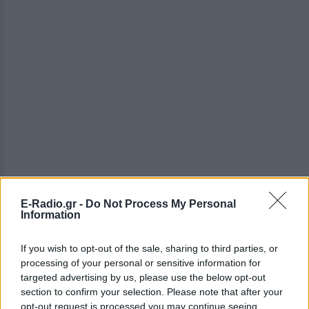
E-Radio.gr -
Do Not Process My Personal
Information
If you wish to opt-out of the sale, sharing to third parties, or
processing of your personal or sensitive information for
ΔΕΙΤΕ ΕΠΙΣΗΣ
targeted advertising by us, please use the below opt-out
section to confirm your selection. Please note that after your
opt-out request is processed you may continue seeing