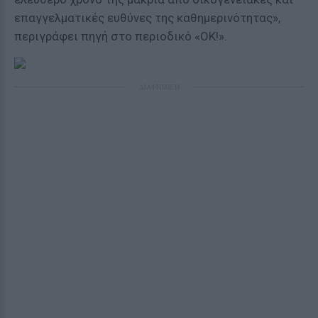
επαγγελματικές ευθύνες της καθημερινότητας»,
περιγράφει πηγή στο περιοδικό «OΚ!».
ΔΙΑΦΗΜΙΣΗ