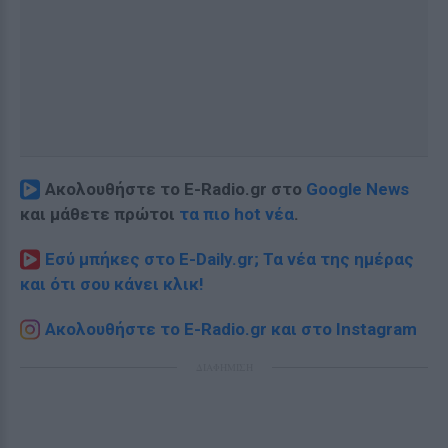
Ακολουθήστε το E-Radio.gr στο
Google News
και μάθετε πρώτοι
τα πιο hot νέα
.
Εσύ μπήκες στο E-Daily.gr; Τα νέα της ημέρας
και ότι σου κάνει κλικ!
Ακολουθήστε το E-Radio.gr και στο Instagram
ΔΙΑΦΗΜΙΣΗ