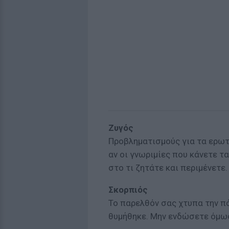
Ζυγός
Προβληματισμούς για τα ερωτι
αν οι γνωριμίες που κάνετε τ
στο τι ζητάτε και περιμένετε.
Σκορπιός
Το παρελθόν σας χτυπα την π
θυμήθηκε. Μην ενδώσετε όμως,