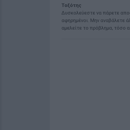
Τοξότης
Δυσκολεύεστε να πάρετε απο
αφηρημένοι. Μην αναβάλετε ά
αμελείτε το πρόβλημα, τόσο α