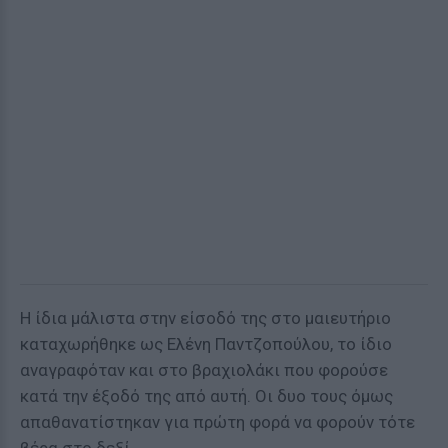
Η ίδια μάλιστα στην είσοδό της στο μαιευτήριο
καταχωρήθηκε ως Ελένη Παντζοπούλου, το ίδιο
αναγραφόταν και στο βραχιολάκι που φορούσε
κατά την έξοδό της από αυτή. Οι δυο τους όμως
απαθανατίστηκαν για πρώτη φορά να φορούν τότε