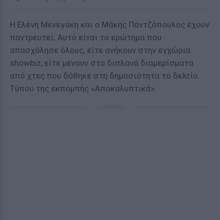
Η Ελένη Μενεγάκη και ο Μάκης Παντζόπουλος έχουν
παντρευτεί; Αυτό είναι το ερώτημα που
απασχόλησε όλους, είτε ανήκουν στην εγχώρια
showbiz, είτε μένουν στα διπλανά διαμερίσματα
από χτες που δόθηκε στη δημοσιότητα το δελτίο
Τύπου της εκπομπής «Αποκαλυπτικά».
ΔΙΑΦΗΜΙΣΗ