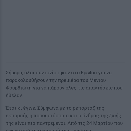
Σήμερα, όλοι συντονίστηκαν στο Epsilon για να
παρακολουθήσουν την πρεμιέρα του Μένιου
Φουρθιώτη για να πάρουν όλες τις απαντήσεις που
ήθελαν.
Έτσι κι έγινε. Σύμφωνα με το ρεπορτάζ της
εκπομπής η παρουσιάστρια και ο άνδρας της ζωής
της είναι πια παντρεμένοι. Από τις 24 Μαρτίου που
έφυγε από την εκπομπή της, χωρίς να