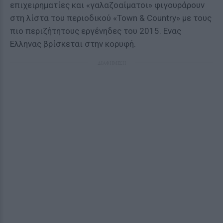
επιχειρηματίες και «γαλαζοαίματοι» φιγουράρουν
στη λίστα του περιοδικού «Town & Country» με τους
πιο περιζήτητους εργένηδες του 2015. Ενας
Ελληνας βρίσκεται στην κορυφή.
ΔΙΑΦΗΜΙΣΗ