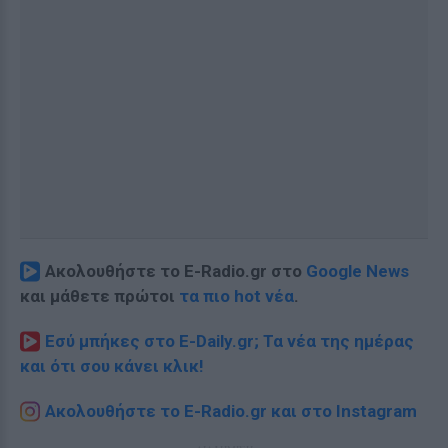
Ακολουθήστε το E-Radio.gr στο
Google News
και μάθετε πρώτοι
τα πιο hot νέα
.
Εσύ μπήκες στο E-Daily.gr; Τα νέα της ημέρας
και ότι σου κάνει κλικ!
Ακολουθήστε το E-Radio.gr και στο Instagram