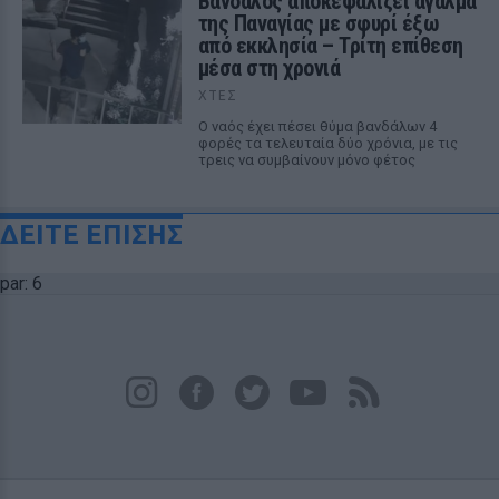
Βάνδαλος αποκεφαλίζει άγαλμα
της Παναγίας με σφυρί έξω
από εκκλησία – Τρίτη επίθεση
μέσα στη χρονιά
ΧΤΕΣ
Ο ναός έχει πέσει θύμα βανδάλων 4
φορές τα τελευταία δύο χρόνια, με τις
τρεις να συμβαίνουν μόνο φέτος
ΔΕΙΤΕ ΕΠΙΣΗΣ
par: 6