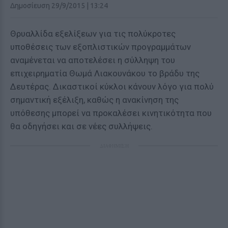
Δημοσίευση 29/9/2015 | 13:24
Θρυαλλίδα εξελίξεων για τις πολύκροτες
υποθέσεις των εξοπλιστικών προγραμμάτων
αναμένεται να αποτελέσει η σύλληψη του
επιχειρηματία Θωμά Λιακουνάκου το βράδυ της
Δευτέρας. Δικαστικοί κύκλοι κάνουν λόγο για πολύ
σημαντική εξέλιξη, καθώς η ανακίνηση της
υπόθεσης μπορεί να προκαλέσει κινητικότητα που
θα οδηγήσει και σε νέες συλλήψεις.
ΔΙΑΦΗΜΙΣΗ