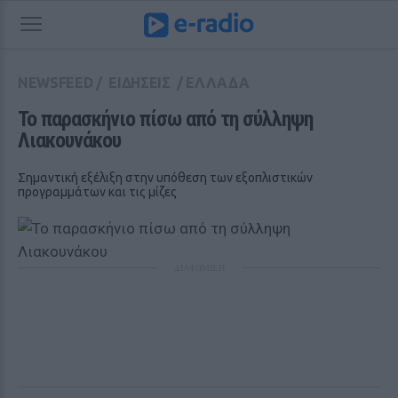
NEWSFEED
/
ΕΙΔΗΣΕΙΣ
/
ΕΛΛΑΔΑ
Το παρασκήνιο πίσω από τη σύλληψη 
Λιακουνάκου
Σημαντική εξέλιξη στην υπόθεση των εξοπλιστικών
προγραμμάτων και τις μίζες
ΔΙΑΦΗΜΙΣΗ