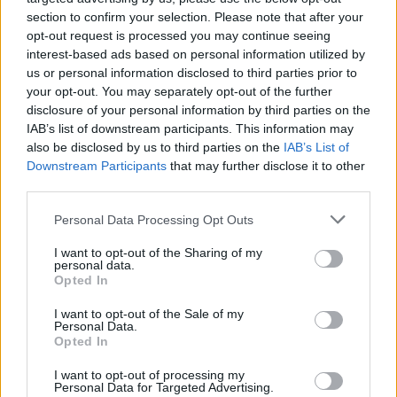
section to confirm your selection. Please note that after your
opt-out request is processed you may continue seeing
interest-based ads based on personal information utilized by
us or personal information disclosed to third parties prior to
your opt-out. You may separately opt-out of the further
disclosure of your personal information by third parties on the
IAB’s list of downstream participants. This information may
also be disclosed by us to third parties on the
IAB’s List of
Downstream Participants
that may further disclose it to other
third parties.
Personal Data Processing Opt Outs
I want to opt-out of the Sharing of my
personal data.
Opted In
I want to opt-out of the Sale of my
Personal Data.
ΔΕΙΤΕ ΕΠΙΣΗΣ
Opted In
I want to opt-out of processing my
ΣΤΗΝ ΙΔΙΑ ΚΑΤΗΓΟΡΙΑ
Personal Data for Targeted Advertising.