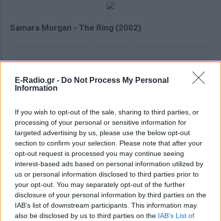
Samara Morgan - The Ring (2002)
ΔΙΑΦΗΜΙΣΗ
E-Radio.gr -
Do Not Process My Personal
Information
If you wish to opt-out of the sale, sharing to third parties, or
processing of your personal or sensitive information for
targeted advertising by us, please use the below opt-out
section to confirm your selection. Please note that after your
opt-out request is processed you may continue seeing
interest-based ads based on personal information utilized by
us or personal information disclosed to third parties prior to
your opt-out. You may separately opt-out of the further
disclosure of your personal information by third parties on the
IAB’s list of downstream participants. This information may
also be disclosed by us to third parties on the
IAB’s List of