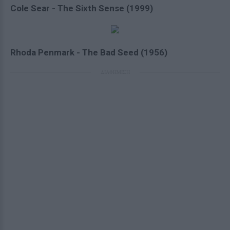
Cole Sear - The Sixth Sense (1999)
Rhoda Penmark - The Bad Seed (1956)
ΔΙΑΦΗΜΙΣΗ