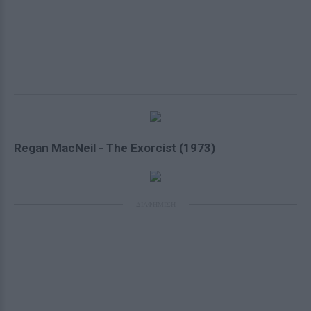
Regan MacNeil - The Exorcist (1973)
ΔΙΑΦΗΜΙΣΗ