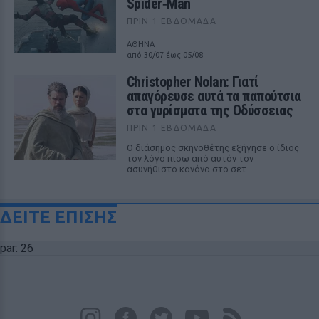
Spider‑Man
ΠΡΙΝ 1 ΕΒΔΟΜΆΔΑ
ΑΘΗΝΑ
από 30/07 έως 05/08
Christopher Nolan: Γιατί
απαγόρευσε αυτά τα παπούτσια
στα γυρίσματα της Οδύσσειας
ΠΡΙΝ 1 ΕΒΔΟΜΆΔΑ
Ο διάσημος σκηνοθέτης εξήγησε ο ίδιος
τον λόγο πίσω από αυτόν τον
ασυνήθιστο κανόνα στο σετ.
ΔΕΙΤΕ ΕΠΙΣΗΣ
par: 26