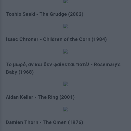
Toshio Saeki - The Grudge (2002)
Isaac Chroner - Children of the Corn (1984)
Το μωρό, αν και δεν φαίνεται ποτέ! - Rosemary's
Baby (1968)
Aidan Keller - The Ring (2001)
Damien Thorn - The Omen (1976)