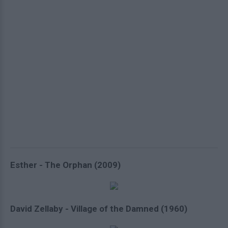
Esther - The Orphan (2009)
David Zellaby - Village of the Damned (1960)