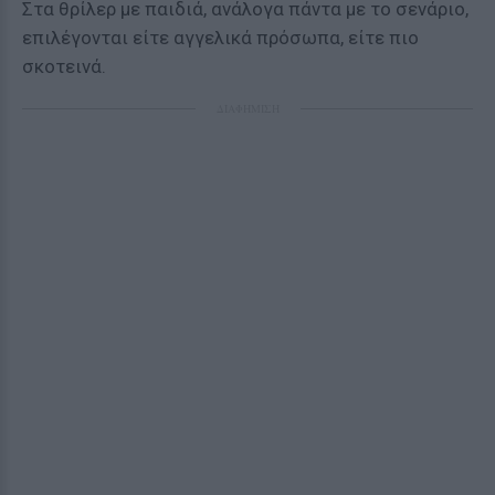
Στα θρίλερ με παιδιά, ανάλογα πάντα με το σενάριο,
επιλέγονται είτε αγγελικά πρόσωπα, είτε πιο
σκοτεινά.
ΔΙΑΦΗΜΙΣΗ