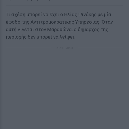
Τι σχέση μπορεί να έχει ο Ηλίας Ψινάκης με μία
έφοδο της Αντιτρομοκρατικής Υπηρεσίας; Όταν
αυτή γίνεται στον Μαραθώνα, ο δήμαρχος της
περιοχής δεν μπορεί να λείψει.
ΔΙΑΦΗΜΙΣΗ