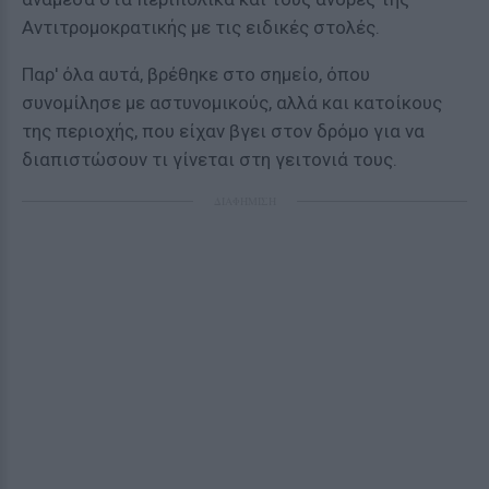
Αντιτρομοκρατικής με τις ειδικές στολές.
Παρ' όλα αυτά, βρέθηκε στο σημείο, όπου
συνομίλησε με αστυνομικούς, αλλά και κατοίκους
της περιοχής, που είχαν βγει στον δρόμο για να
διαπιστώσουν τι γίνεται στη γειτονιά τους.
ΔΙΑΦΗΜΙΣΗ