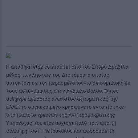
Η αποθήκη είχε νοικιαστεί από τον Σπύρο Δραβίλα,
μέλος των ληστών του Διστόμου, ο οποίος
αυτοκτόνησε τον περασμένο Ιούνιο σε συμπλοκή με
τους αστυνομικούς στην Αγχίαλο Βόλου. Όπως
ανέφερε αρμόδιος ανώτατος αξιωματικός της
ΕΛΑΣ, το συγκεκριμένο κρησφύγετο εντοπίστηκε
στο πλαίσιο ερευνών της Αντιτρομοκρατικής
Υπηρεσίας που είχε αρχίσει πολύ πριν από τη
σύλληψη του Γ. Πετρακάκου και αφορούσε τη