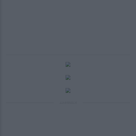
ΔΙΑΦΗΜΙΣΗ