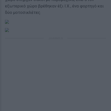
εξωτερικό χώρο βρέθηκαν έξι Ι.Χ., ένα φορτηγό και
δύο μοτοσικλέτες.
ΔΙΑΦΗΜΙΣΗ