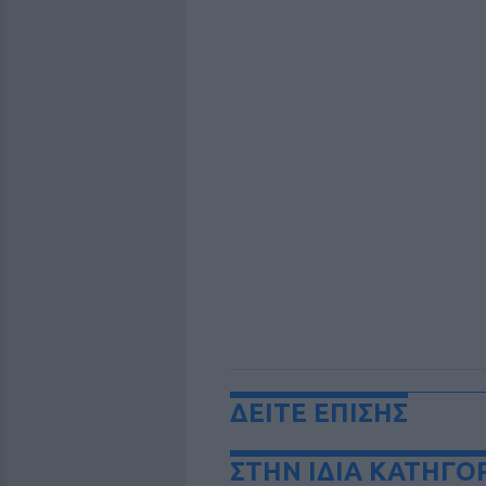
ΔΕΙΤΕ ΕΠΙΣΗΣ
ΣΤΗΝ ΙΔΙΑ ΚΑΤΗΓΟ