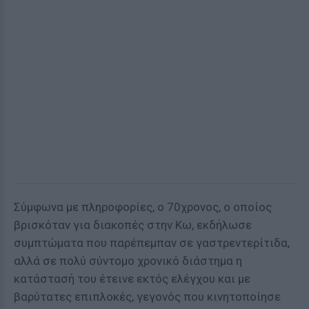
Σύμφωνα με πληροφορίες, ο 70χρονος, ο οποίος
βρισκόταν για διακοπές στην Κω, εκδήλωσε
συμπτώματα που παρέπεμπαν σε γαστρεντερίτιδα,
αλλά σε πολύ σύντομο χρονικό διάστημα η
κατάστασή του έτεινε εκτός ελέγχου και με
βαρύτατες επιπλοκές, γεγονός που κινητοποίησε