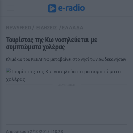
NEWSFEED
/
ΕΙΔΗΣΕΙΣ
/
ΕΛΛΑΔΑ
Τουρίστας της Κω νοσηλεύεται με 
συμπτώματα χολέρας
Κλιμάκιο του ΚΕΕΛΠΝΟ μεταβαίνει στο νησί των Δωδεκανήσων
ΔΙΑΦΗΜΙΣΗ
Δημοσίευση 2/10/2015 | 10:28