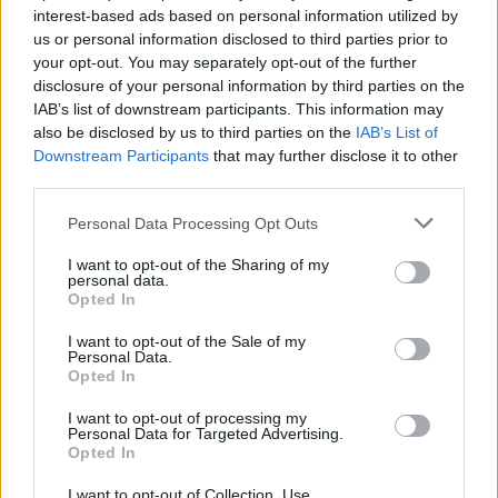
interest-based ads based on personal information utilized by
us or personal information disclosed to third parties prior to
your opt-out. You may separately opt-out of the further
disclosure of your personal information by third parties on the
IAB’s list of downstream participants. This information may
also be disclosed by us to third parties on the
IAB’s List of
Downstream Participants
that may further disclose it to other
third parties.
Personal Data Processing Opt Outs
I want to opt-out of the Sharing of my
personal data.
Opted In
I want to opt-out of the Sale of my
Personal Data.
Opted In
I want to opt-out of processing my
Personal Data for Targeted Advertising.
Opted In
I want to opt-out of Collection, Use,