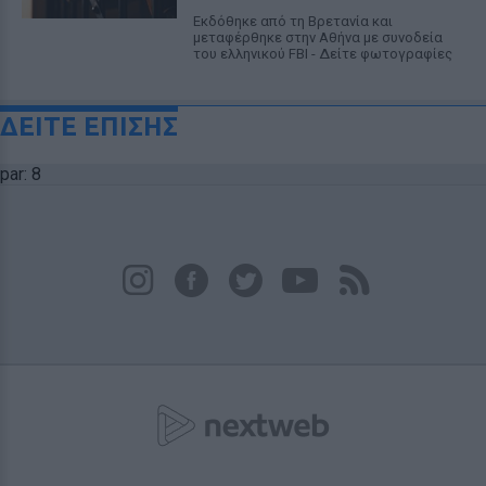
Εκδόθηκε από τη Βρετανία και
μεταφέρθηκε στην Αθήνα με συνοδεία
του ελληνικού FBI - Δείτε φωτογραφίες
ΔΕΙΤΕ ΕΠΙΣΗΣ
par: 8