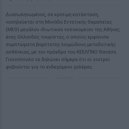
Διασωληνωμένος, σε κρίσιμη κατάσταση,
νοσηλεύεται στη Μονάδα Εντατικής Θεραπείας
(ΜΕΘ) μεγάλου ιδιωτικού νοσοκομείου της Αθήνας
ένας Ολλανδός τουρίστας, ο οποίος εμφάνισε
συμπτώματα βαρύτατης λοιμώδους μεταδοτικής
ασθένειας, με τον πρόεδρο του ΚΕΕΛΠΝΟ Θανάση
Γιαννόπουλο να δηλώνει σήμερα ότι οι γιατροί
φοβούνται για το ενδεχόμενο χολέρας.
ΔΙΑΦΗΜΙΣΗ