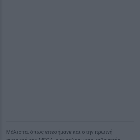
Μάλιστα, όπως επεσήμανε και στην πρωινή