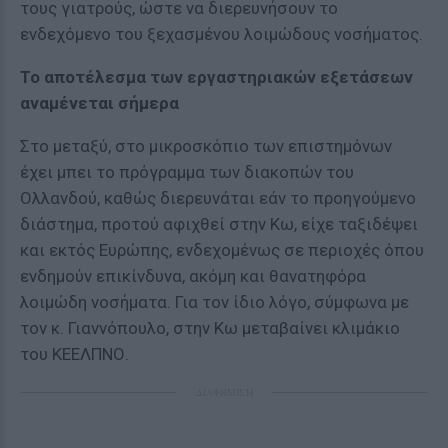
τους γιατρούς, ώστε να διερευνήσουν το
ενδεχόμενο του ξεχασμένου λοιμώδους νοσήματος.
Το αποτέλεσμα των εργαστηριακών εξετάσεων
αναμένεται σήμερα
Στο μεταξύ, στο μικροσκόπιο των επιστημόνων
έχει μπει το πρόγραμμα των διακοπών του
Ολλανδού, καθώς διερευνάται εάν το προηγούμενο
διάστημα, προτού αφιχθεί στην Κω, είχε ταξιδέψει
και εκτός Ευρώπης, ενδεχομένως σε περιοχές όπου
ενδημούν επικίνδυνα, ακόμη και θανατηφόρα
λοιμώδη νοσήματα. Για τον ίδιο λόγο, σύμφωνα με
τον κ. Γιαννόπουλο, στην Κω μεταβαίνει κλιμάκιο
του ΚΕΕΛΠΝΟ.
ΔΙΑΦΗΜΙΣΗ