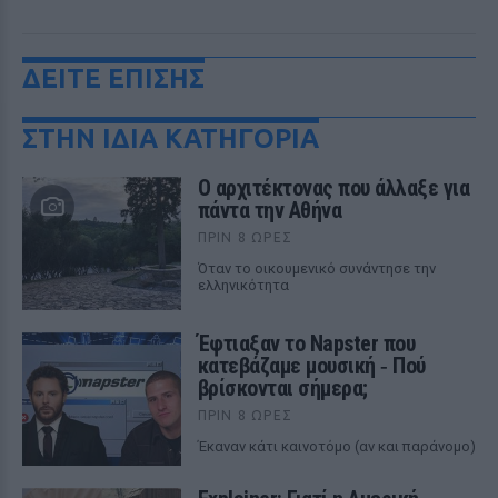
ΔΕΙΤΕ ΕΠΙΣΗΣ
ΣΤΗΝ ΙΔΙΑ ΚΑΤΗΓΟΡΙΑ
Ο αρχιτέκτονας που άλλαξε για
πάντα την Αθήνα
ΠΡΙΝ 8 ΏΡΕΣ
Όταν το οικουμενικό συνάντησε την
ελληνικότητα
Έφτιαξαν το Napster που
κατεβάζαμε μουσική ‑ Πού
βρίσκονται σήμερα;
ΠΡΙΝ 8 ΏΡΕΣ
Έκαναν κάτι καινοτόμο (αν και παράνομο)