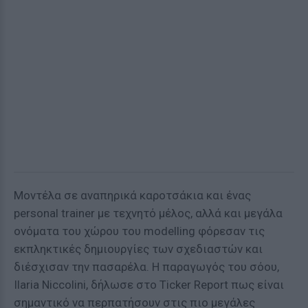
Μοντέλα σε αναπηρικά καροτσάκια και ένας
personal trainer με τεχνητό μέλος, αλλά και μεγάλα
ονόματα του χώρου του modelling φόρεσαν τις
εκπληκτικές δημιουργίες των σχεδιαστών και
διέσχισαν την πασαρέλα. Η παραγωγός του σόου,
Ilaria Niccolini, δήλωσε στο Ticker Report πως είναι
σημαντικό να περπατήσουν στις πιο μεγάλες