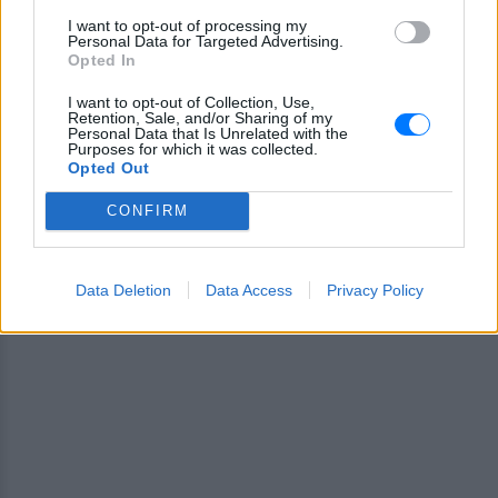
I want to opt-out of processing my
ΔΙΑΦΗΜΙΣΗ
Personal Data for Targeted Advertising.
Opted In
I want to opt-out of Collection, Use,
Retention, Sale, and/or Sharing of my
Personal Data that Is Unrelated with the
Purposes for which it was collected.
Opted Out
CONFIRM
Data Deletion
Data Access
Privacy Policy