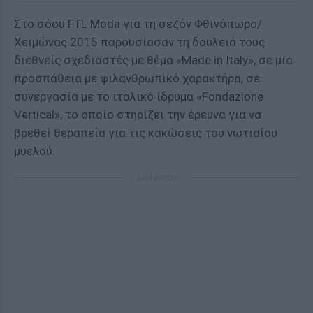
Στο σόου FTL Moda για τη σεζόν Φθινόπωρο/
Χειμώνας 2015 παρουσίασαν τη δουλειά τους
διεθνείς σχεδιαστές με θέμα «Made in Italy», σε μια
προσπάθεια με φιλανθρωπικό χαρακτήρα, σε
συνεργασία με το ιταλικό ίδρυμα «Fondazione
Vertical», το οποίο στηρίζει την έρευνα για να
βρεθεί θεραπεία για τις κακώσεις του νωτιαίου
μυελού.
ΔΙΑΦΗΜΙΣΗ