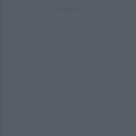
ΔΙΑΦΗΜΙΣΗ