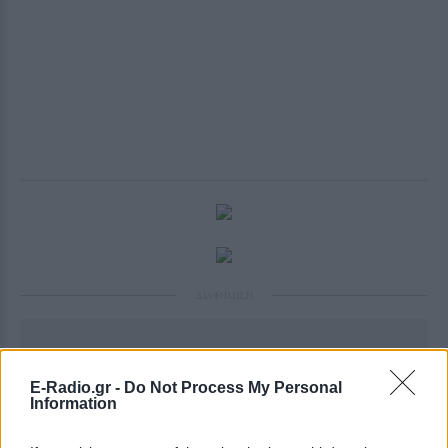
ΔΙΑΦΗΜΙΣΗ
E-Radio.gr -
Do Not Process My Personal
Information