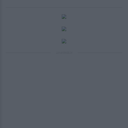
ΔΙΑΦΗΜΙΣΗ