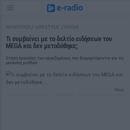
NEWSFEED
/
LIFESTYLE
/
MEDIA
Τι συμβαίνει με το δελτίο ειδήσεων του 
MEGA και δεν μεταδόθηκε;
Στάση εργασίας των εργαζομένων, που διαμαρτύρονται για τις
μειώσεις μισθών
Mega
ΔΙΑΦΗΜΙΣΗ