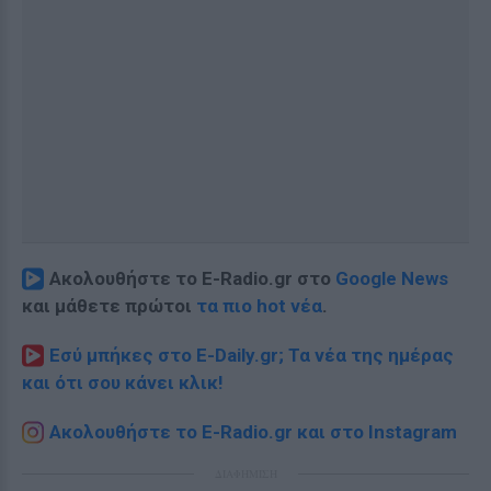
Ακολουθήστε το E-Radio.gr στο
Google News
και μάθετε πρώτοι
τα πιο hot νέα
.
Εσύ μπήκες στο E-Daily.gr; Τα νέα της ημέρας
και ότι σου κάνει κλικ!
Ακολουθήστε το E-Radio.gr και στο Instagram
ΔΙΑΦΗΜΙΣΗ