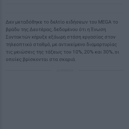
Δεν μεταδόθηκε το δελτίο ειδήσεων του MEGA το
βράδυ της Δευτέρας, δεδομένου ότι η Ένωση
Συντακτών κήρυξε εξάωρη στάση εργασίας στον
τηλεοπτικό σταθμό, με αντικείμενο διαμαρτυρίας
τις μειώσεις της τάξεως του 10%, 20% και 30%, οι
οποίες βρίσκονται στα σκαριά.
ΔΙΑΦΗΜΙΣΗ