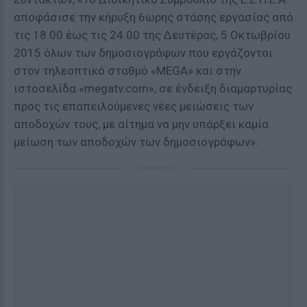
αποφάσισε την κήρυξη 6ωρης στάσης εργασίας από
τις 18.00 έως τις 24.00 της Δευτέρας, 5 Οκτωβρίου
2015 όλων των δημοσιογράφων που εργάζονται
στον τηλεοπτικό σταθμό «MEGΑ» και στην
ιστοσελίδα «megatv.com», σε ένδειξη διαμαρτυρίας
προς τις επαπειλούμενες νέες μειώσεις των
αποδοχών τους, με αίτημα να μην υπάρξει καμία
μείωση των αποδοχών των δημοσιογράφων».
ΔΙΑΦΗΜΙΣΗ