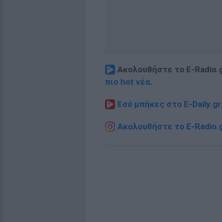
Ακολουθήστε το E-Radio.
πιο hot νέα
.
Εσύ μπήκες στο E-Daily.gr
Ακολουθήστε το E-Radio.g