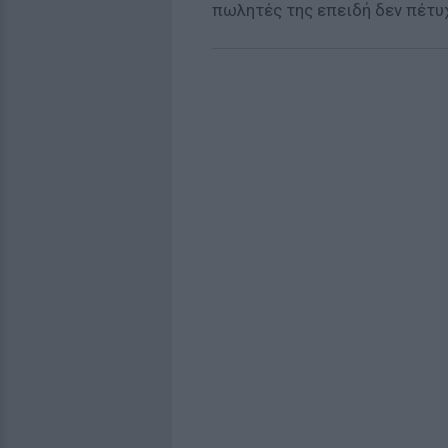
πωλητές της επειδή δεν πέτυ