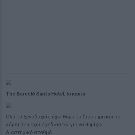
The Barceló Sants Hotel, Ισπανία
Όλο το ξενοδοχείο έχει θέμα το διάστημα και το
λόμπι του έχει σχεδιαστεί για να θυμίζει
διαστημικό σταθμό.