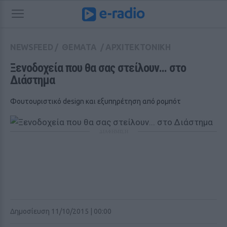
NEWSFEED
/
ΘΕΜΑΤΑ
/
ΑΡΧΙΤΕΚΤΟΝΙΚΗ
Ξενοδοχεία που θα σας στείλουν... στο 
Διάστημα
Φουτουριστικό design και εξυπηρέτηση από ρομπότ
ΔΙΑΦΗΜΙΣΗ
Δημοσίευση 11/10/2015 | 00:00