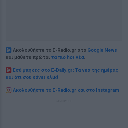
Ακολουθήστε το E-Radio.gr στο
Google News
και μάθετε πρώτοι
τα πιο hot νέα
.
Εσύ μπήκες στο E-Daily.gr; Τα νέα της ημέρας
και ότι σου κάνει κλικ!
Ακολουθήστε το E-Radio.gr και στο Instagram
ΔΙΑΦΗΜΙΣΗ