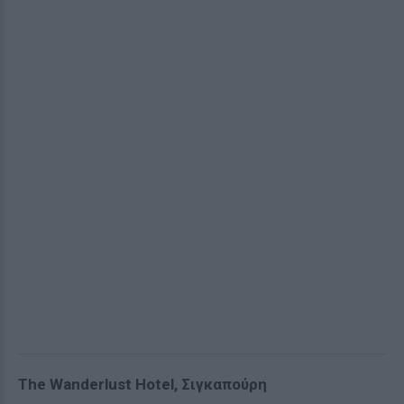
The Wanderlust Hotel, Σιγκαπούρη