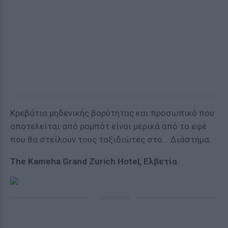
Κρεβάτια μηδενικής βαρύτητας και προσωπικό που
αποτελείται από ρομπότ είναι μερικά από τα εφέ
που θα στείλουν τους ταξιδιώτες στο... Διάστημα.
The Kameha Grand Zurich Hotel, Ελβετία
ΔΙΑΦΗΜΙΣΗ