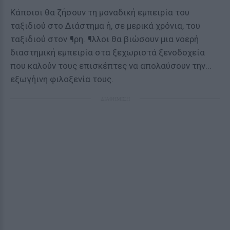
Κάποιοι θα ζήσουν τη μοναδική εμπειρία του
ταξιδιού στο Διάστημα ή, σε μερικά χρόνια, του
ταξιδιού στον ¶ρη. ¶λλοι θα βιώσουν μια νοερή
διαστημική εμπειρία στα ξεχωριστά ξενοδοχεία
που καλούν τους επισκέπτες να απολαύσουν την...
εξωγήινη φιλοξενία τους.
ΔΙΑΦΗΜΙΣΗ