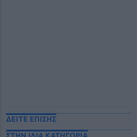
ΔΕΙΤΕ ΕΠΙΣΗΣ
ΣΤΗΝ ΙΔΙΑ ΚΑΤΗΓΟΡΙΑ