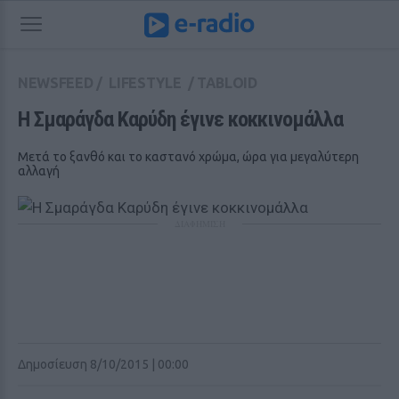
NEWSFEED
/
LIFESTYLE
/
TABLOID
Η Σμαράγδα Καρύδη έγινε κοκκινομάλλα
Μετά το ξανθό και το καστανό χρώμα, ώρα για μεγαλύτερη
αλλαγή
ΔΙΑΦΗΜΙΣΗ
Δημοσίευση 8/10/2015 | 00:00