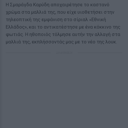
Η Σμαράγδα Καρύδη αποχαιρέτησε το καστανό
χρώμα στα μαλλιά της, που είχε υιοθετήσει στην
τηλεοπτική της εμφάνιση στο σίριαλ «Εθνική
Ελλάδος», και το αντικατέστησε με ένα κόκκινο της
φωτιάς. Η ηθοποιός τόλμησε αυτήν την αλλαγή στα
μαλλιά της, εκπλήσσοντάς μας με το νέο της λουκ.
ΔΙΑΦΗΜΙΣΗ