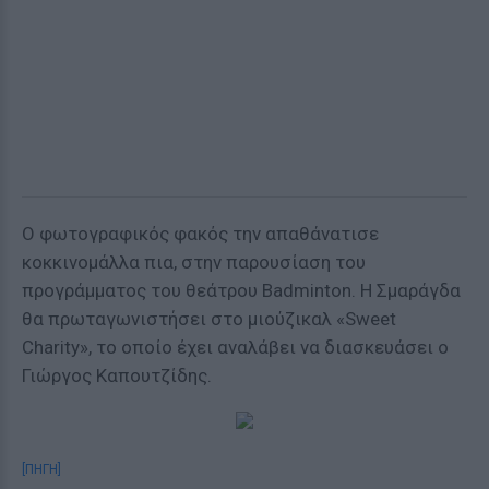
O φωτογραφικός φακός την απαθάνατισε
κοκκινομάλλα πια, στην παρουσίαση του
προγράμματος του θεάτρου Badminton. Η Σμαράγδα
θα πρωταγωνιστήσει στο μιούζικαλ «Sweet
Charity», το οποίο έχει αναλάβει να διασκευάσει ο
Γιώργος Καπουτζίδης.
[ΠΗΓΗ]