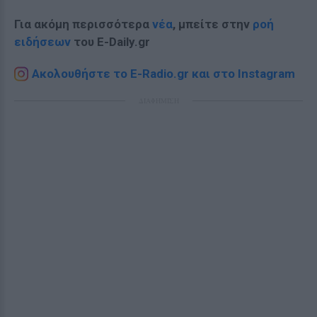
Για ακόμη περισσότερα
νέα
, μπείτε στην
ροή
ειδήσεων
του E-Daily.gr
Ακολουθήστε το E-Radio.gr και στο Instagram
ΔΙΑΦΗΜΙΣΗ