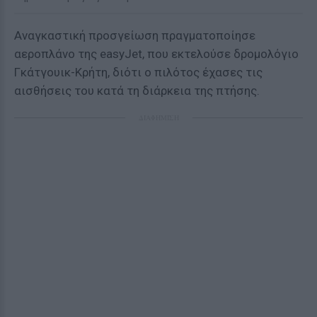
Αναγκαστική προσγείωση πραγματοποίησε
αεροπλάνο της easyJet, που εκτελούσε δρομολόγιο
Γκάτγουικ-Κρήτη, διότι ο πιλότος έχασες τις
αισθήσεις του κατά τη διάρκεια της πτήσης.
ΔΙΑΦΗΜΙΣΗ