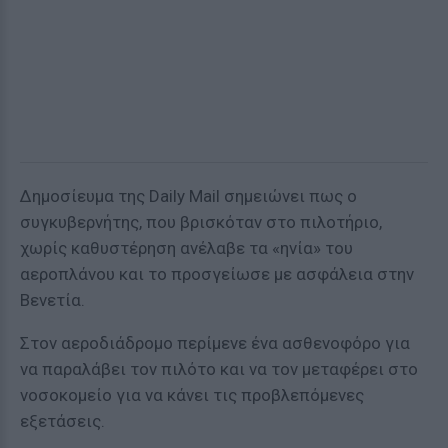
Δημοσίευμα της Daily Mail σημειώνει πως ο
συγκυβερνήτης, που βρισκόταν στο πιλοτήριο,
χωρίς καθυστέρηση ανέλαβε τα «ηνία» του
αεροπλάνου και το προσγείωσε με ασφάλεια στην
Βενετία.
Στον αεροδιάδρομο περίμενε ένα ασθενοφόρο για
να παραλάβει τον πιλότο και να τον μεταφέρει στο
νοσοκομείο για να κάνει τις προβλεπόμενες
εξετάσεις.