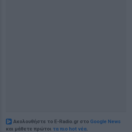
Ακολουθήστε το E-Radio.gr στο
Google News
και μάθετε πρώτοι
τα πιο hot νέα
.