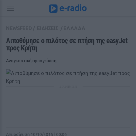
NEWSFEED
/
ΕΙΔΗΣΕΙΣ
/
ΕΛΛΑΔΑ
Λιποθύμησε ο πιλότος σε πτήση της easyJet 
προς Κρήτη
Αναγκαστική προσγείωση
ΔΙΑΦΗΜΙΣΗ
Δημοσίευση 10/10/2015 | 00:06