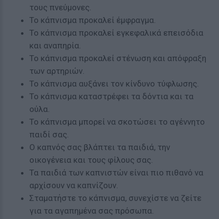
τους πνεύμονες.
Το κάπνισμα προκαλεί έμφραγμα.
Το κάπνισμα προκαλεί εγκεφαλικά επεισόδια
και αναπηρία.
Το κάπνισμα προκαλεί στένωση και απόφραξη
των αρτηριών.
Το κάπνισμα αυξάνει τον κίνδυνο τύφλωσης.
Το κάπνισμα καταστρέφει τα δόντια και τα
ούλα.
Το κάπνισμα μπορεί να σκοτώσει το αγέννητο
παιδί σας.
Ο καπνός σας βλάπτει τα παιδιά, την
οικογένεια και τους φίλους σας.
Τα παιδιά των καπνιστών είναι πιο πιθανό να
αρχίσουν να καπνίζουν.
Σταματήστε το κάπνισμα, συνεχίστε να ζείτε
για τα αγαπημένα σας πρόσωπα.