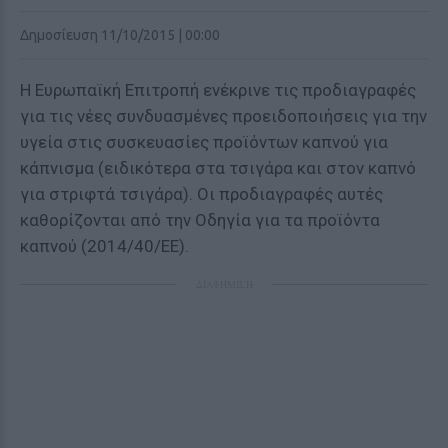
Δημοσίευση 11/10/2015 | 00:00
Η Ευρωπαϊκή Επιτροπή ενέκρινε τις προδιαγραφές
για τις νέες συνδυασμένες προειδοποιήσεις για την
υγεία στις συσκευασίες προϊόντων καπνού για
κάπνισμα (ειδικότερα στα τσιγάρα και στον καπνό
για στριφτά τσιγάρα). Οι προδιαγραφές αυτές
καθορίζονται από την Οδηγία για τα προϊόντα
καπνού (2014/40/ΕΕ).
ΔΙΑΦΗΜΙΣΗ