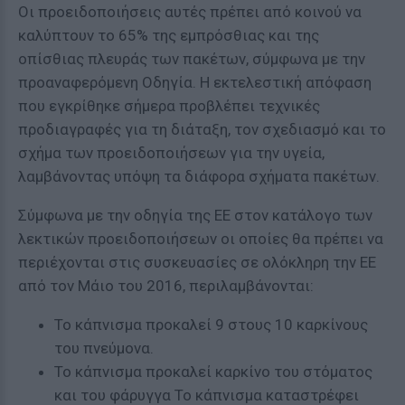
Οι προειδοποιήσεις αυτές πρέπει από κοινού να
καλύπτουν το 65% της εμπρόσθιας και της
οπίσθιας πλευράς των πακέτων, σύμφωνα με την
προαναφερόμενη Οδηγία. Η εκτελεστική απόφαση
που εγκρίθηκε σήμερα προβλέπει τεχνικές
προδιαγραφές για τη διάταξη, τον σχεδιασμό και το
σχήμα των προειδοποιήσεων για την υγεία,
λαμβάνοντας υπόψη τα διάφορα σχήματα πακέτων.
Σύμφωνα με την οδηγία της ΕΕ στον κατάλογο των
λεκτικών προειδοποιήσεων οι οποίες θα πρέπει να
περιέχονται στις συσκευασίες σε ολόκληρη την ΕΕ
από τον Μάιο του 2016, περιλαμβάνονται:
Το κάπνισμα προκαλεί 9 στους 10 καρκίνους
του πνεύμονα.
Το κάπνισμα προκαλεί καρκίνο του στόματος
και του φάρυγγα Το κάπνισμα καταστρέφει