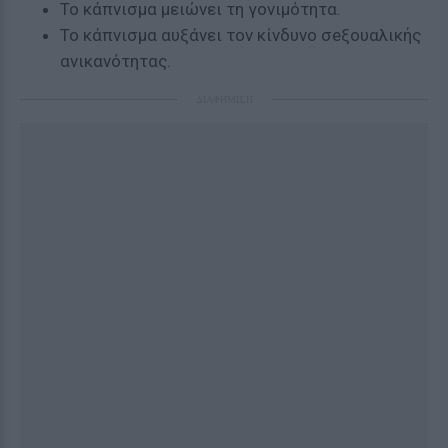
Το κάπνισμα μειώνει τη γονιμότητα.
Το κάπνισμα αυξάνει τον κίνδυνο σeξουαλικής
ανικανότητας.
ΔΙΑΦΗΜΙΣΗ