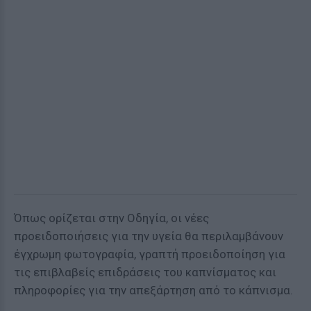
Όπως ορίζεται στην Οδηγία, οι νέες
προειδοποιήσεις για την υγεία θα περιλαμβάνουν
έγχρωμη φωτογραφία, γραπτή προειδοποίηση για
τις επιβλαβείς επιδράσεις του καπνίσματος και
πληροφορίες για την απεξάρτηση από το κάπνισμα.