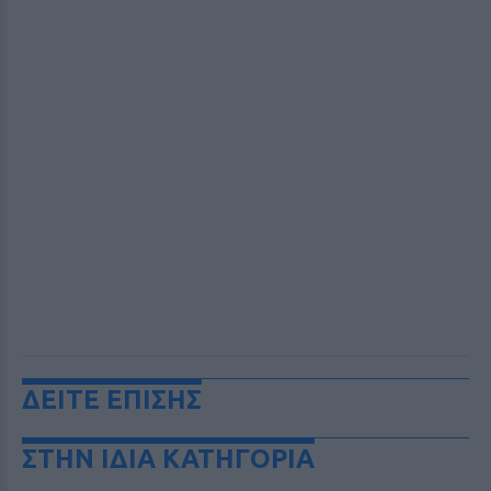
ΔΕΙΤΕ ΕΠΙΣΗΣ
ΣΤΗΝ ΙΔΙΑ ΚΑΤΗΓΟΡΙΑ