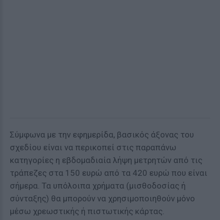
Σύμφωνα με την εφημερίδα, βασικός άξονας του
σχεδίου είναι να περικοπεί στις παραπάνω
κατηγορίες η εβδομαδιαία λήψη μετρητών από τις
τράπεζες στα 150 ευρώ από τα 420 ευρώ που είναι
σήμερα. Τα υπόλοιπα χρήματα (μισθοδοσίας ή
σύνταξης) θα μπορούν να χρησιμοποιηθούν μόνο
μέσω χρεωστικής ή πιστωτικής κάρτας.