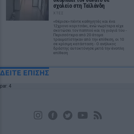
σχολείο στη Ταϊλάνδη
ΧΤΕΣ
«Θέρισε» πέντε καθηγητές και ένα
12χρονο κοριτσάκι, ενώ νωρίτερα είχε
σκοτώσει τον παππού και τη γιαγιά του -
Περισσότερα από 20 άτομα
τραυματίστηκαν από την επίθεση, οι 10
σε κρίσιμη κατάσταση - Ο ανήλικος
δράστης αυτοκτόνησε μετά την ένοπλη
επίθεση
ΔΕΙΤΕ ΕΠΙΣΗΣ
par: 4