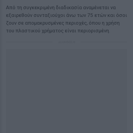
Από τη συγκεκριμένη διαδικασία αναμένεται να
εξαιρεθούν συνταξιούχοι άνω των 75 ετών και όσοι
ζουν σε απομακρυσμένες περιοχές, όπου η χρήση
του πλαστικού χρήματος είναι περιορισμένη.
ΔΙΑΦΗΜΙΣΗ