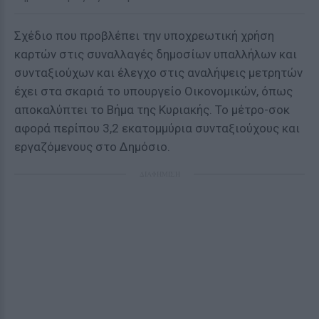
Σχέδιο που προβλέπει την υποχρεωτική χρήση
καρτών στις συναλλαγές δημοσίων υπαλλήλων και
συνταξιούχων και έλεγχο στις αναλήψεις μετρητών
έχει στα σκαριά το υπουργείο Οικονομικών, όπως
αποκαλύπτει το Βήμα της Κυριακής. Το μέτρο-σοκ
αφορά περίπου 3,2 εκατομμύρια συνταξιούχους και
εργαζόμενους στο Δημόσιο.
ΔΙΑΦΗΜΙΣΗ