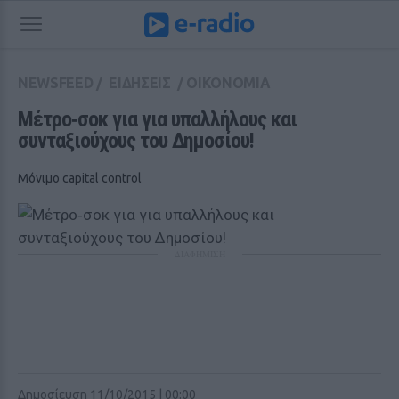
NEWSFEED
/
ΕΙΔΗΣΕΙΣ
/
ΟΙΚΟΝΟΜΙΑ
Μέτρο‑σοκ για για υπαλλήλους και 
συνταξιούχους του Δημοσίου!
Μόνιμο capital control
ΔΙΑΦΗΜΙΣΗ
Δημοσίευση 11/10/2015 | 00:00