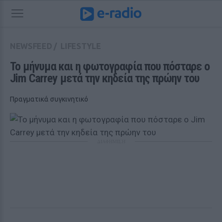
NEWSFEED
/
LIFESTYLE
Το μήνυμα και η φωτογραφία που πόσταρε ο 
Jim Carrey μετά την κηδεία της πρώην του
Πραγματικά συγκινητικό
ΔΙΑΦΗΜΙΣΗ