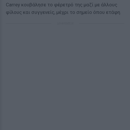
Carrey κουβάλησε το φέρετρό της μαζί με άλλους
φίλους και συγγενείς, μέχρι το σημείο όπου ετάφη.
ΔΙΑΦΗΜΙΣΗ