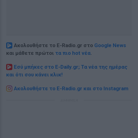
Ακολουθήστε το E-Radio.gr στο
Google News
και μάθετε πρώτοι
τα πιο hot νέα
.
Εσύ μπήκες στο E-Daily.gr; Τα νέα της ημέρας
και ότι σου κάνει κλικ!
Ακολουθήστε το E-Radio.gr και στο Instagram
ΔΙΑΦΗΜΙΣΗ