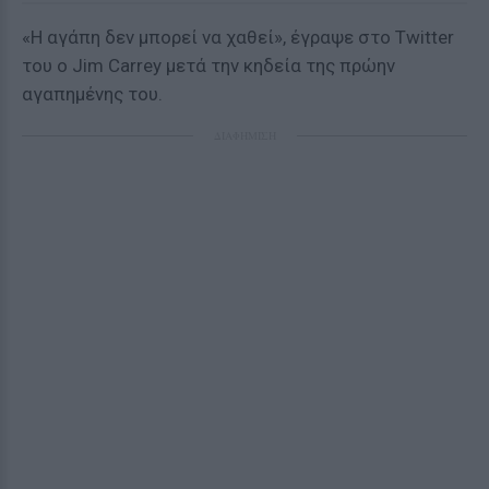
«Η αγάπη δεν μπορεί να χαθεί», έγραψε στο Twitter
του ο Jim Carrey μετά την κηδεία της πρώην
αγαπημένης του.
ΔΙΑΦΗΜΙΣΗ