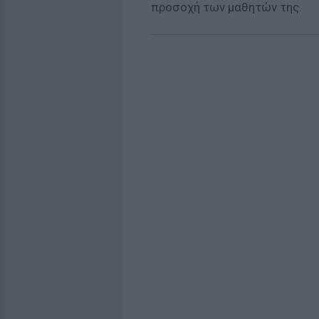
προσοχή των μαθητών της.