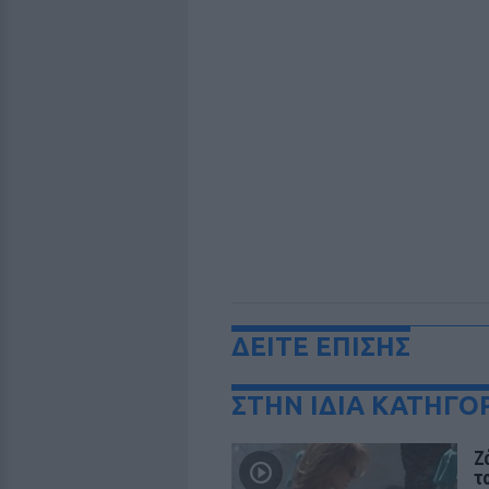
ΔΕΙΤΕ ΕΠΙΣΗΣ
ΣΤΗΝ ΙΔΙΑ ΚΑΤΗΓΟ
Ζ
τ